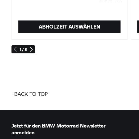
ABHOLZEIT AUSWÄHLEN
1 / 8
BACK TO TOP
Jetzt für den
BMW Motorrad
Newsletter
anmelden