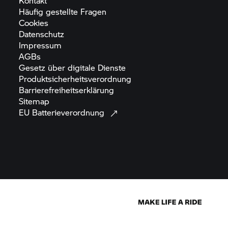
Kontakt
Häufig gestellte
Fragen
Cookies
Datenschutz
Impressum
AGBs
Gesetz über digitale
Dienste
Produktsicherheitsverordnung
Barrierefreiheitserklärung
Sitemap
EU
Batterieverordnung