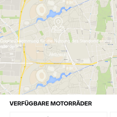
Cookie-Zustimmung für die Nutzung des Standortdienstes
erforderlich.
Aktivieren
VERFÜGBARE MOTORRÄDER