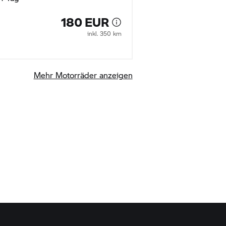
180 EUR
inkl. 350 km
Mehr Motorräder anzeigen