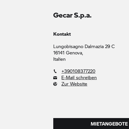
Gecar S.p.a.
Kontakt
Lungobisagno Dalmazia 29 C
16141 Genova,
Italien
+390108377220
E-Mail schreiben
Zur Website
MIETANGEBOTE 