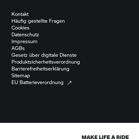
Kontakt
Häufig gestellte
Fragen
Cookies
Datenschutz
Impressum
AGBs
Gesetz über digitale
Dienste
Produktsicherheitsverordnung
Barrierefreiheitserklärung
Sitemap
EU
Batterieverordnung