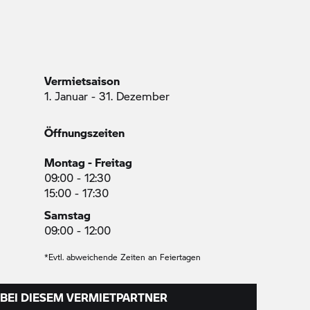
Vermietsaison
1. Januar - 31. Dezember
Öffnungszeiten
Montag - Freitag
09:00 - 12:30
15:00 - 17:30
Samstag
09:00 - 12:00
*Evtl. abweichende Zeiten an Feiertagen
BEI DIESEM VERMIETPARTNER