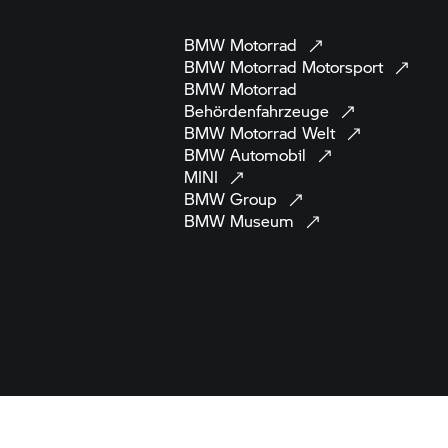
BMW
Motorrad
BMW Motorrad
Motorsport
BMW Motorrad
Behördenfahrzeuge
BMW Motorrad
Welt
BMW
Automobil
MINI
BMW
Group
BMW
Museum