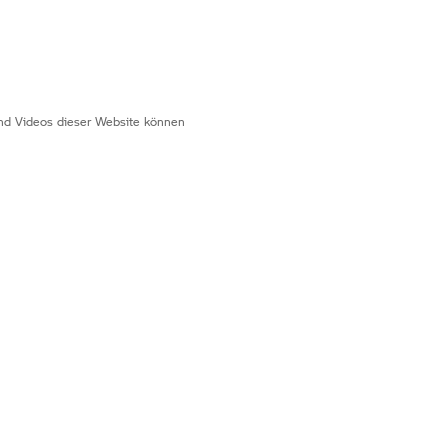
 und Videos dieser Website können