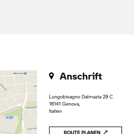
Anschrift
Lungobisagno Dalmazia 29 C
16141 Genova,
Italien
ROUTE PLANEN