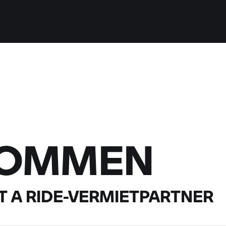
KOMMEN
 A RIDE-
VERMIETPARTNER