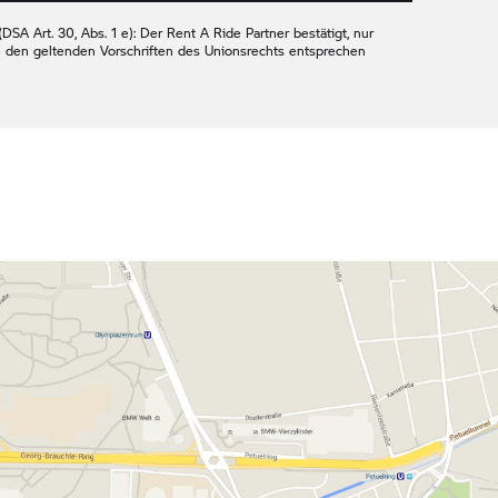
DSA Art. 30, Abs. 1 e): Der
Rent A Ride
Partner bestätigt, nur
e den geltenden Vorschriften des Unionsrechts entsprechen