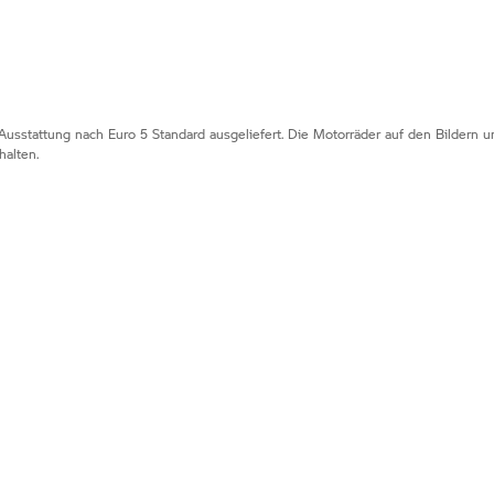
Ausstattung nach Euro 5 Standard ausgeliefert. Die Motorräder auf den Bildern
alten.