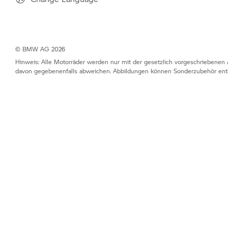
© BMW AG 2026
Hinweis: Alle Motorräder werden nur mit der gesetzlich vorgeschriebenen 
davon gegebenenfalls abweichen. Abbildungen können Sonderzubehör enth