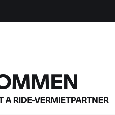
KOMMEN
 A RIDE-
VERMIETPARTNER