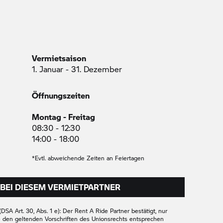
Vermietsaison
1. Januar - 31. Dezember
Öffnungszeiten
Montag - Freitag
08:30 - 12:30
14:00 - 18:00
*Evtl. abweichende Zeiten an Feiertagen
BEI DIESEM VERMIETPARTNER
DSA Art. 30, Abs. 1 e): Der
Rent A Ride
Partner bestätigt, nur
e den geltenden Vorschriften des Unionsrechts entsprechen