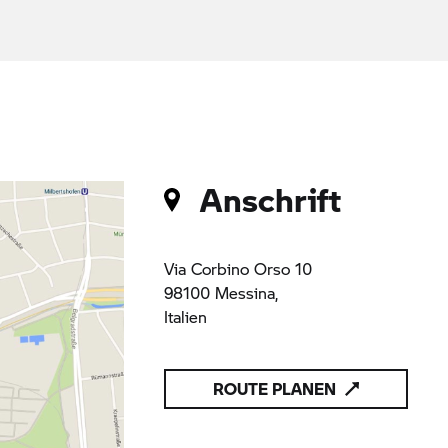
Anschrift
Via Corbino Orso 10
98100 Messina,
Italien
ROUTE PLANEN