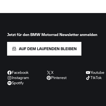
Jetzt für den
BMW Motorrad
Newsletter anmelden
AUF DEM LAUFENDEN BLEIBEN
Facebook
X
Youtube
Instagram
Pinterest
TikTok
Spotify