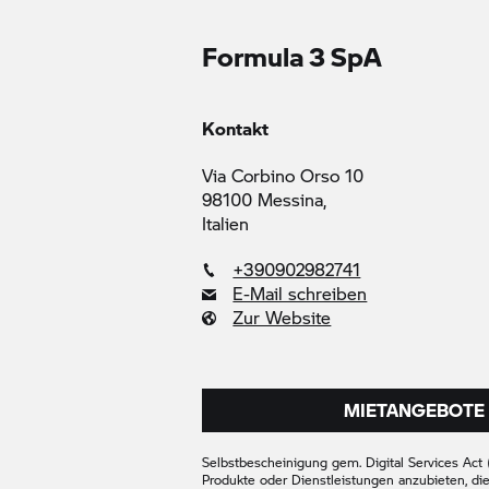
Formula 3 SpA
Kontakt
Via Corbino Orso 10
98100 Messina,
Italien
+390902982741
E-Mail schreiben
Zur Website
MIETANGEBOTE 
Selbstbescheinigung gem. Digital Services Act (
Produkte oder Dienstleistungen anzubieten, di