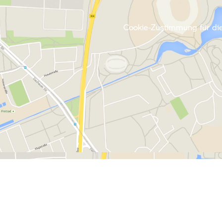
Cookie-Zustimmung für die