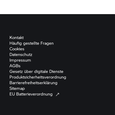
Kontakt
Häufig gestellte
Fragen
Cookies
Datenschutz
Impressum
AGBs
Gesetz über digitale
Dienste
Produktsicherheitsverordnung
Barrierefreiheitserklärung
Sitemap
EU
Batterieverordnung