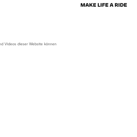
 und Videos dieser Website können