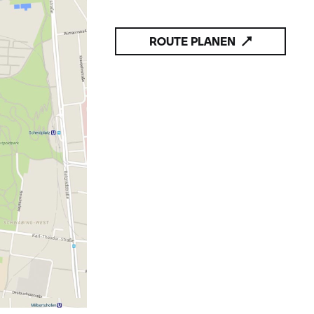
ROUTE PLANEN