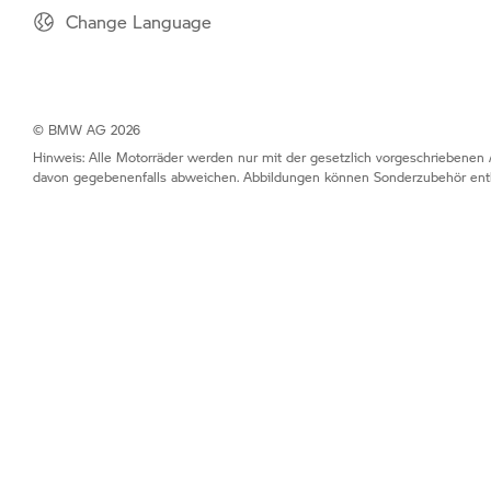
Change Language
© BMW AG 2026
Hinweis: Alle Motorräder werden nur mit der gesetzlich vorgeschriebenen 
davon gegebenenfalls abweichen. Abbildungen können Sonderzubehör enth