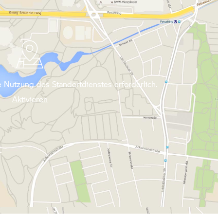
 Nutzung des Standortdienstes erforderlich.
Aktivieren