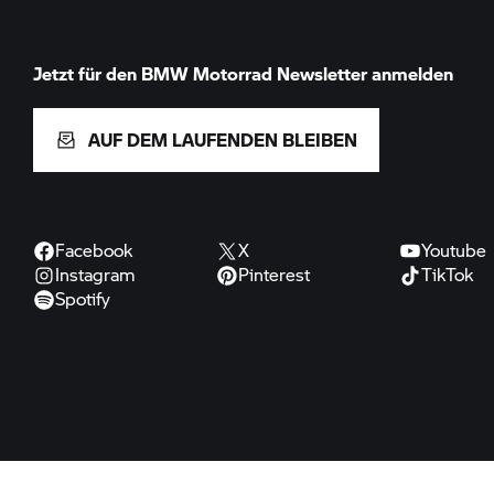
Jetzt für den
BMW Motorrad
Newsletter anmelden
AUF DEM LAUFENDEN BLEIBEN
Facebook
X
Youtube
Instagram
Pinterest
TikTok
Spotify