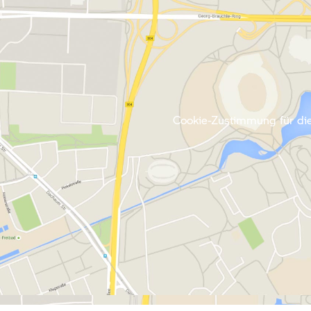
Cookie-Zustimmung für die