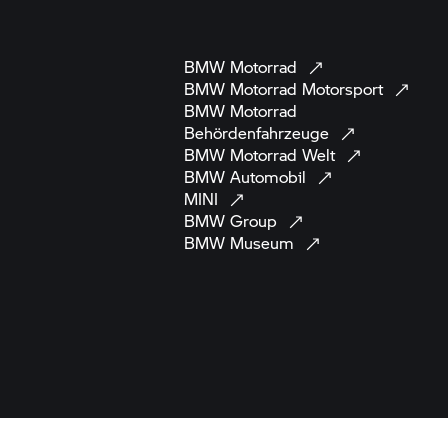
BMW
Motorrad
BMW Motorrad
Motorsport
BMW Motorrad
Behördenfahrzeuge
BMW Motorrad
Welt
BMW
Automobil
MINI
BMW
Group
BMW
Museum