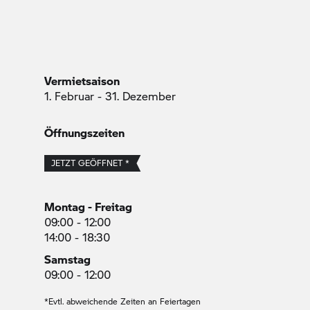
Vermietsaison
1. Februar - 31. Dezember
Öffnungszeiten
JETZT GEÖFFNET *
Montag - Freitag
09:00 - 12:00
14:00 - 18:30
Samstag
09:00 - 12:00
*Evtl. abweichende Zeiten an Feiertagen