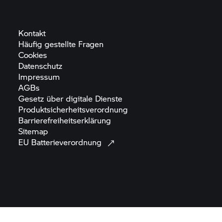
Kontakt
Häufig gestellte
Fragen
Cookies
Datenschutz
Impressum
AGBs
Gesetz über digitale
Dienste
Produktsicherheitsverordnung
Barrierefreiheitserklärung
Sitemap
EU
Batterieverordnung