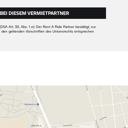
BEI DIESEM VERMIETPARTNER
DSA Art. 30, Abs. 1 e): Der
Rent A Ride
Partner bestätigt, nur
e den geltenden Vorschriften des Unionsrechts entsprechen