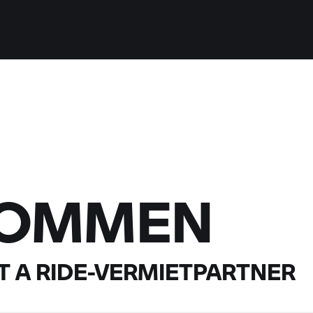
KOMMEN
 A RIDE-
VERMIETPARTNER