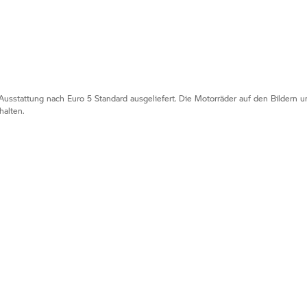
Ausstattung nach Euro 5 Standard ausgeliefert. Die Motorräder auf den Bildern
alten.