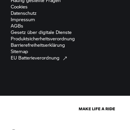
Häufig gestellte
Fragen
Cookies
Datenschutz
Impressum
AGBs
Gesetz über digitale
Dienste
Produktsicherheitsverordnung
Barrierefreiheitserklärung
Sitemap
EU
Batterieverordnung