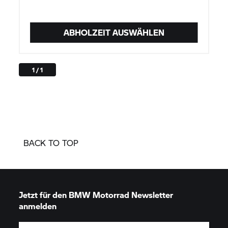
ABHOLZEIT AUSWÄHLEN
1 / 1
BACK TO TOP
Jetzt für den
BMW Motorrad
Newsletter
anmelden