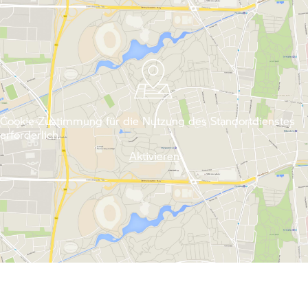
Cookie-Zustimmung für die Nutzung des Standortdienstes
erforderlich.
Aktivieren