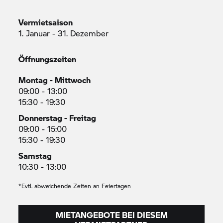
Vermietsaison
1. Januar - 31. Dezember
Öffnungszeiten
Montag - Mittwoch
09:00 - 13:00
15:30 - 19:30
Donnerstag - Freitag
09:00 - 15:00
15:30 - 19:30
Samstag
10:30 - 13:00
*Evtl. abweichende Zeiten an Feiertagen
MIETANGEBOTE BEI DIESEM