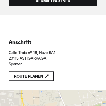
VERMIETPARTNER
Anschrift
Calle Troia nº 18, Nave 6A1
20115 ASTIGARRAGA,
Spanien
ROUTE PLANEN