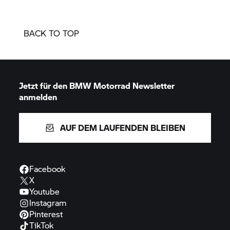
BACK TO TOP
Jetzt für den
BMW Motorrad
Newsletter
anmelden
AUF DEM LAUFENDEN BLEIBEN
Facebook
X
Youtube
Instagram
Pinterest
TikTok