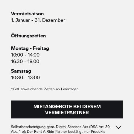
Vermietsaison
1. Januar - 31. Dezember
Öffnungszeiten
Montag - Freitag
10:00 - 14:00
16:30 - 19:00
Samstag
10:30 - 13:00
*Evtl. abweichende Zeiten an Feiertagen
MIETANGEBOTE BEI DIESEM
VERMIETPARTNER
Selbstbescheinigung gem. Digital Services Act (DSA Art. 30,
Abs. 1 e): Der
Rent A Ride
Partner bestätigt, nur Produkte