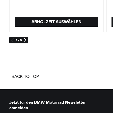
ABHOLZEIT AUSWÄHLEN
1 / 6
BACK TO TOP
Jetzt für den
BMW Motorrad
Newsletter
anmelden