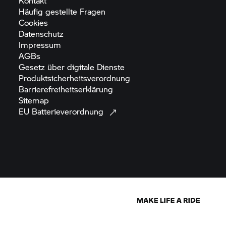
Kontakt
Häufig gestellte
Fragen
Cookies
Datenschutz
Impressum
AGBs
Gesetz über digitale
Dienste
Produktsicherheitsverordnung
Barrierefreiheitserklärung
Sitemap
EU
Batterieverordnung