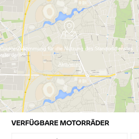
Cookie-Zustimmung für die Nutzung des Standortdienstes
erforderlich.
Aktivieren
VERFÜGBARE MOTORRÄDER