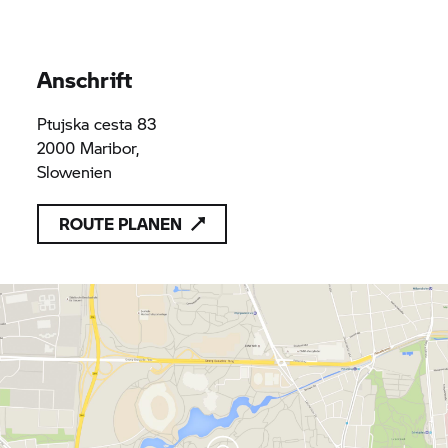
Anschrift
Ptujska cesta 83
2000 Maribor,
Slowenien
ROUTE PLANEN