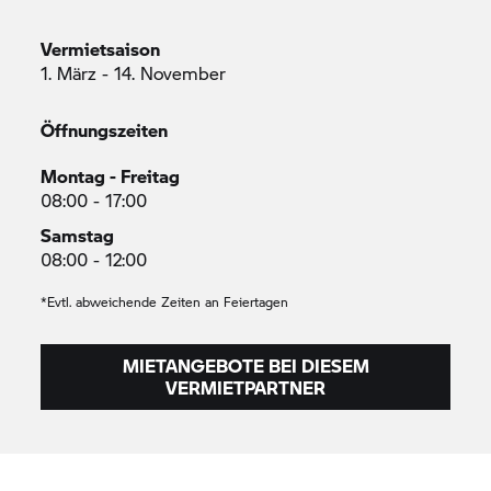
Vermietsaison
1. März - 14. November
Öffnungszeiten
Montag - Freitag
08:00 - 17:00
Samstag
08:00 - 12:00
*Evtl. abweichende Zeiten an Feiertagen
MIETANGEBOTE BEI DIESEM
VERMIETPARTNER