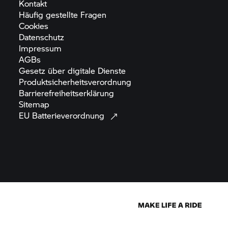
Kontakt
Häufig gestellte
Fragen
Cookies
Datenschutz
Impressum
AGBs
Gesetz über digitale
Dienste
Produktsicherheitsverordnung
Barrierefreiheitserklärung
Sitemap
EU
Batterieverordnung