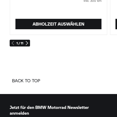
inkl. 300 km
ABHOLZEIT AUSWÄHLEN
1 / 11
BACK TO TOP
Jetzt für den
BMW Motorrad
Newsletter
anmelden