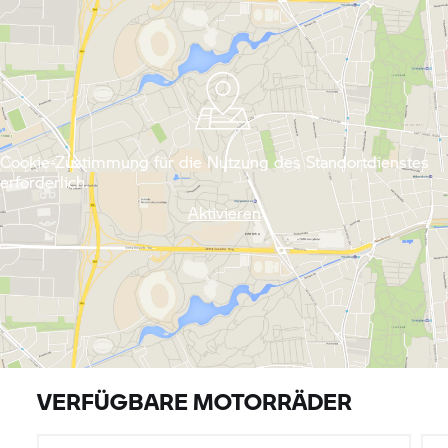
Cookie-Zustimmung für die Nutzung des Standortdienstes
erforderlich.
Aktivieren
VERFÜGBARE MOTORRÄDER