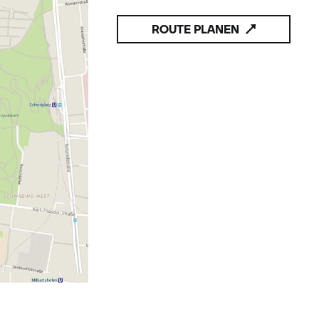
ROUTE PLANEN