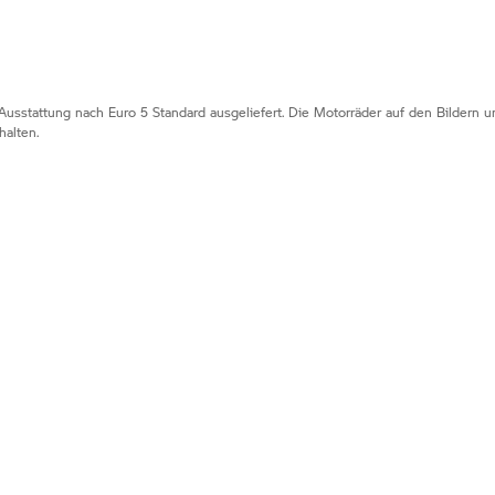
Ausstattung nach Euro 5 Standard ausgeliefert. Die Motorräder auf den Bildern
alten.