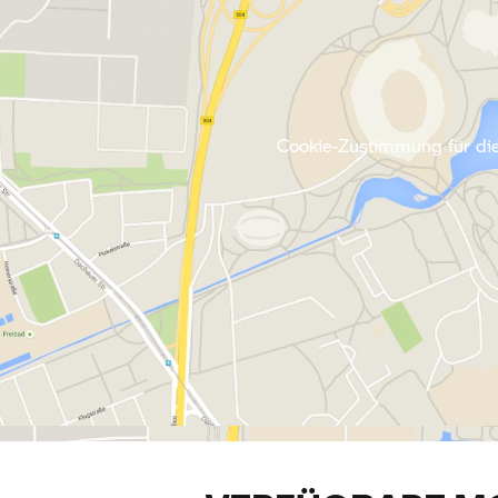
Cookie-Zustimmung für die