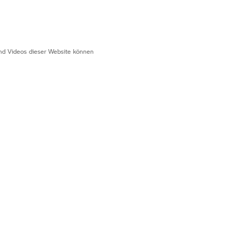
 und Videos dieser Website können