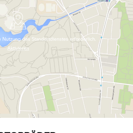
 Nutzung des Standortdienstes erforderlich.
Aktivieren