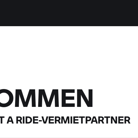
KOMMEN
 A RIDE-
VERMIETPARTNER