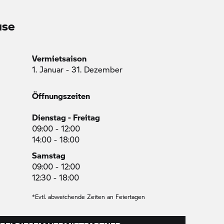
use
Vermietsaison
1. Januar - 31. Dezember
Öffnungszeiten
Dienstag - Freitag
09:00 - 12:00
14:00 - 18:00
Samstag
09:00 - 12:00
12:30 - 18:00
*Evtl. abweichende Zeiten an Feiertagen