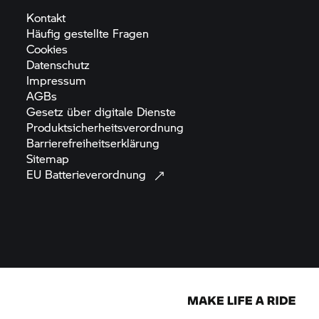
Kontakt
Häufig gestellte
Fragen
Cookies
Datenschutz
Impressum
AGBs
Gesetz über digitale
Dienste
Produktsicherheitsverordnung
Barrierefreiheitserklärung
Sitemap
EU
Batterieverordnung