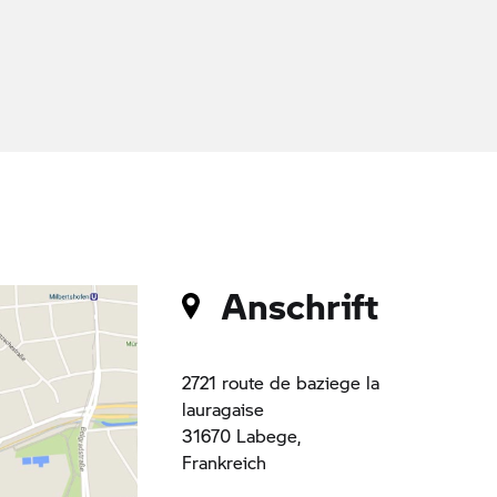
Anschrift
2721 route de baziege la
lauragaise
31670 Labege,
Frankreich