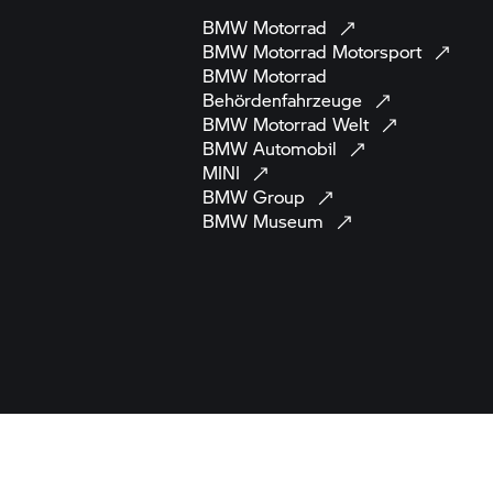
BMW
Motorrad
BMW Motorrad
Motorsport
BMW Motorrad
Behördenfahrzeuge
BMW Motorrad
Welt
BMW
Automobil
MINI
BMW
Group
BMW
Museum