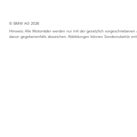
© BMW AG 2026
Hinweis: Alle Motorräder werden nur mit der gesetzlich vorgeschriebenen 
davon gegebenenfalls abweichen. Abbildungen können Sonderzubehör enth