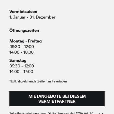
Vermietsaison
1. Januar - 31. Dezember
Öffnungszeiten
Montag - Freitag
09:30 - 12:00
14:00 - 18:00
Samstag
09:30 - 12:00
14:00 - 17:00
*Evtl. abweichende Zeiten an Feiertagen
MIETANGEBOTE BEI DIESEM
VERMIETPARTNER
Selbstbescheinigung gem. Digital Services Act (DSA Art. 30,