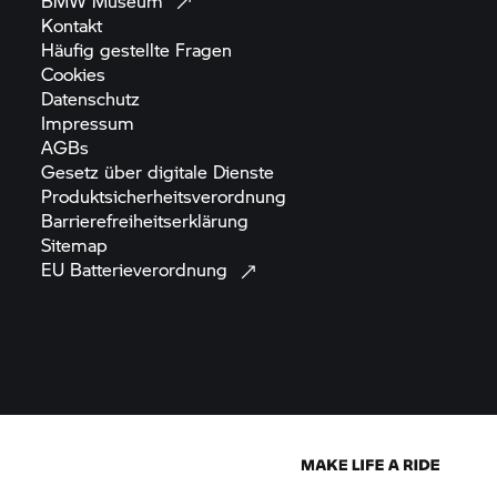
BMW
Museum
Kontakt
Häufig gestellte
Fragen
Cookies
Datenschutz
Impressum
AGBs
Gesetz über digitale
Dienste
Produktsicherheitsverordnung
Barrierefreiheitserklärung
Sitemap
EU
Batterieverordnung