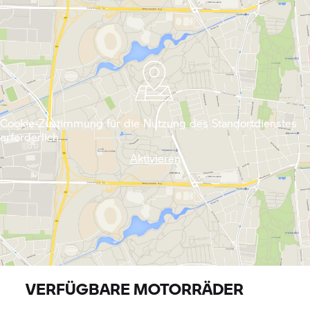
Cookie-Zustimmung für die Nutzung des Standortdienstes
erforderlich.
Aktivieren
VERFÜGBARE MOTORRÄDER