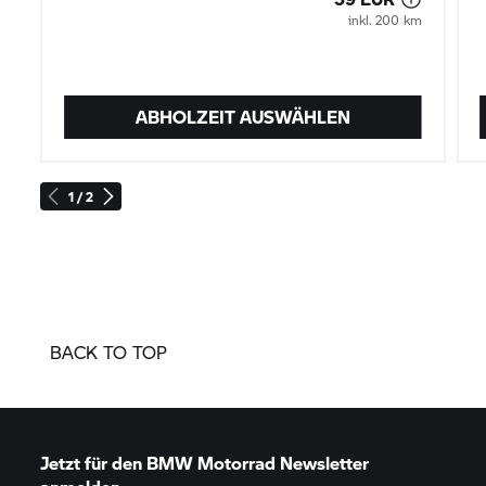
inkl. 200 km
ABHOLZEIT AUSWÄHLEN
1 / 2
BACK TO TOP
Jetzt für den
BMW Motorrad
Newsletter