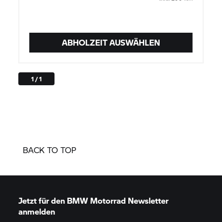
ABHOLZEIT AUSWÄHLEN
1 / 1
BACK TO TOP
Jetzt für den
BMW Motorrad
Newsletter
anmelden