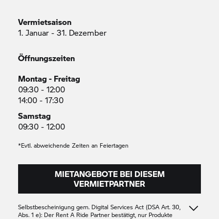
Vermietsaison
1. Januar - 31. Dezember
Öffnungszeiten
Montag - Freitag
09:30 - 12:00
14:00 - 17:30
Samstag
09:30 - 12:00
*Evtl. abweichende Zeiten an Feiertagen
MIETANGEBOTE BEI DIESEM
VERMIETPARTNER
Selbstbescheinigung gem. Digital Services Act (DSA Art. 30,
Abs. 1 e): Der
Rent A Ride
Partner bestätigt, nur Produkte