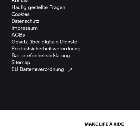
Kontakt
Häufig gestellte
Fragen
Cookies
Datenschutz
Impressum
AGBs
Gesetz über digitale
Dienste
Produktsicherheitsverordnung
Barrierefreiheitserklärung
Sitemap
EU
Batterieverordnung