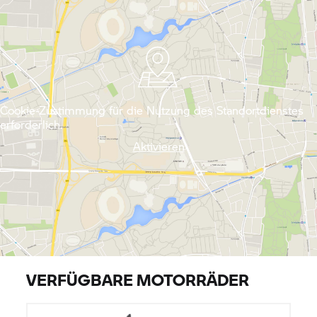
Cookie-Zustimmung für die Nutzung des Standortdienstes
erforderlich.
Aktivieren
VERFÜGBARE MOTORRÄDER