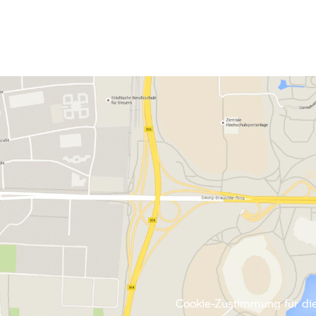
Cookie-Zustimmung für die