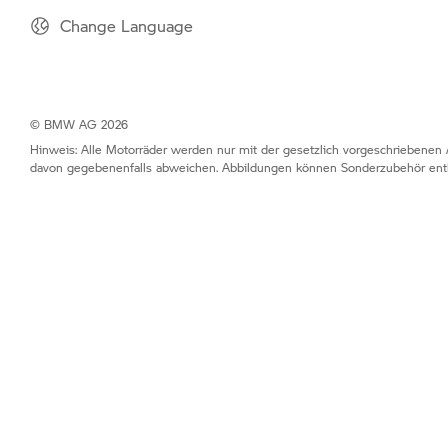
Change Language
© BMW AG 2026
Hinweis: Alle Motorräder werden nur mit der gesetzlich vorgeschriebenen 
davon gegebenenfalls abweichen. Abbildungen können Sonderzubehör enth