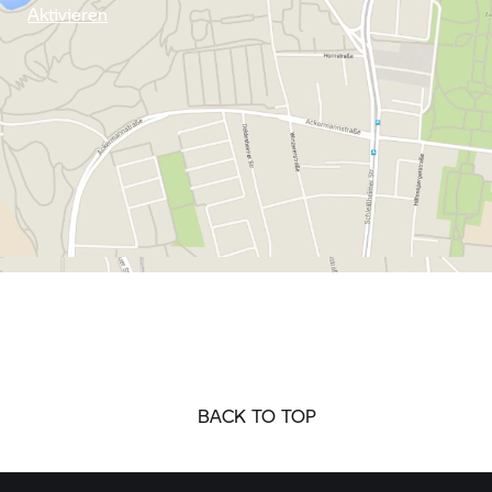
Aktivieren
BACK TO TOP