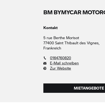
BM BYMYCAR MOTOR
Kontakt
5 rue Berthe Morisot
77400 Saint Thibault des Vignes,
Frankreich
0164760820
E-Mail schreiben
Zur Website
MIETANGEBOTE 