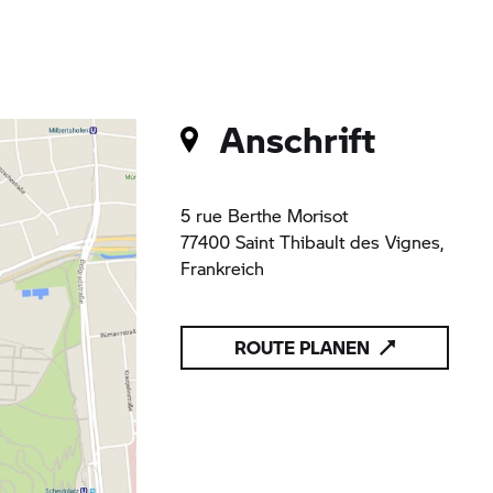
Anschrift
5 rue Berthe Morisot
77400 Saint Thibault des Vignes,
Frankreich
ROUTE PLANEN