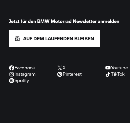
Jetzt für den
BMW Motorrad
Newsletter anmelden
AUF DEM LAUFENDEN BLEIBEN
Facebook
X
Youtube
Instagram
Pinterest
TikTok
Spotify