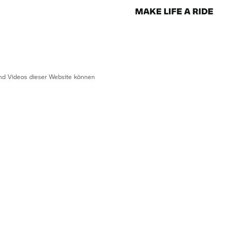
 und Videos dieser Website können