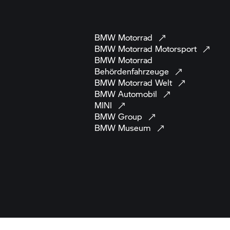
BMW
Motorrad
BMW Motorrad
Motorsport
BMW Motorrad
Behördenfahrzeuge
BMW Motorrad
Welt
BMW
Automobil
MINI
BMW
Group
BMW
Museum