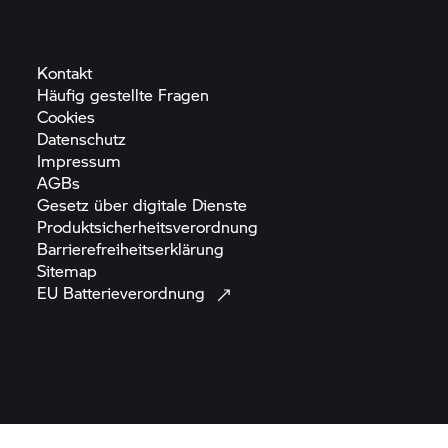
Kontakt
Häufig gestellte
Fragen
Cookies
Datenschutz
Impressum
AGBs
Gesetz über digitale
Dienste
Produktsicherheitsverordnung
Barrierefreiheitserklärung
Sitemap
EU
Batterieverordnung