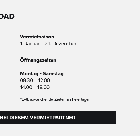
OAD
Vermietsaison
1. Januar - 31. Dezember
Öffnungszeiten
Montag - Samstag
09:30 - 12:00
14:00 - 18:00
*Evtl. abweichende Zeiten an Feiertagen
BEI DIESEM VERMIETPARTNER