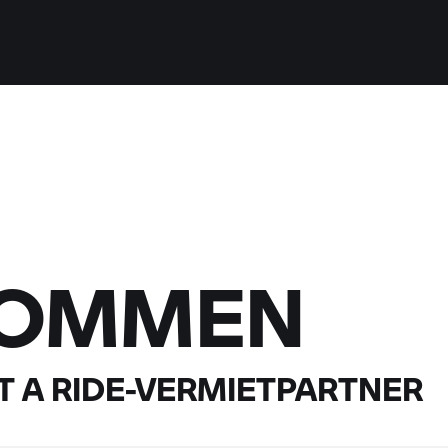
KOMMEN
 A RIDE-
VERMIETPARTNER