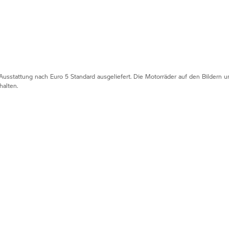
Ausstattung nach Euro 5 Standard ausgeliefert. Die Motorräder auf den Bildern
alten.