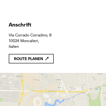
Anschrift
Via Corrado Corradino, 8
10024 Moncalieri,
Italien
ROUTE PLANEN