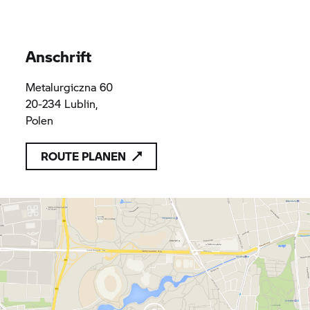
Anschrift
Metalurgiczna 60
20-234 Lublin,
Polen
ROUTE PLANEN