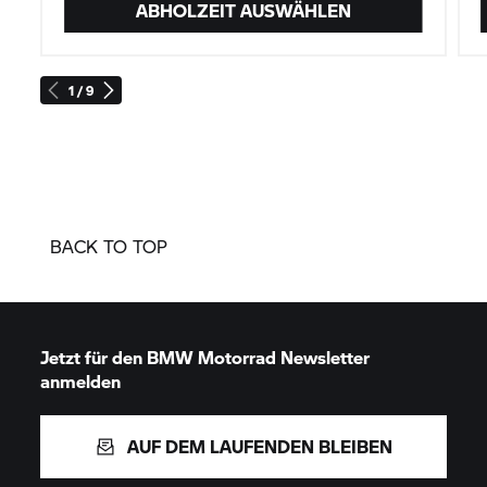
ABHOLZEIT AUSWÄHLEN
1 / 9
BACK TO TOP
Jetzt für den
BMW Motorrad
Newsletter
anmelden
AUF DEM LAUFENDEN BLEIBEN