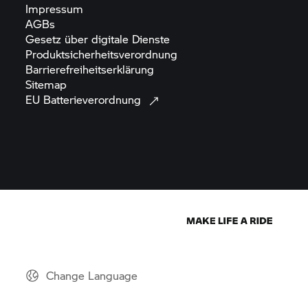
Impressum
AGBs
Gesetz über digitale
Dienste
Produktsicherheitsverordnung
Barrierefreiheitserklärung
Sitemap
EU
Batterieverordnung
Change Language