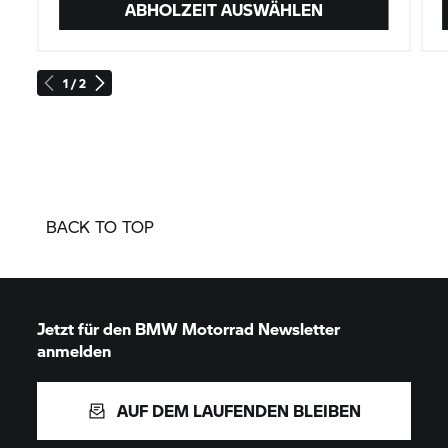
ABHOLZEIT AUSWÄHLEN
1 / 2
BACK TO TOP
Jetzt für den
BMW Motorrad
Newsletter
anmelden
AUF DEM LAUFENDEN BLEIBEN