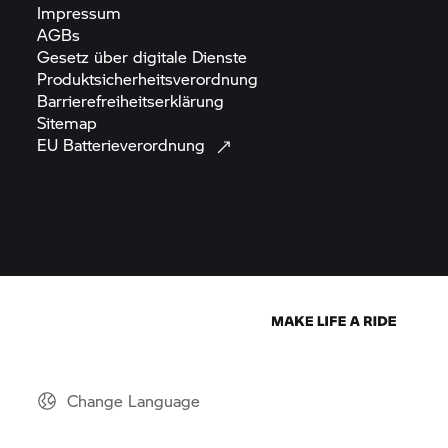
Impressum
AGBs
Gesetz über digitale
Dienste
Produktsicherheitsverordnung
Barrierefreiheitserklärung
Sitemap
EU
Batterieverordnung
Change Language