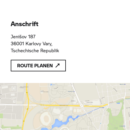
Anschrift
Jenišov 187
36001 Karlovy Vary,
Tschechische Republik
ROUTE PLANEN