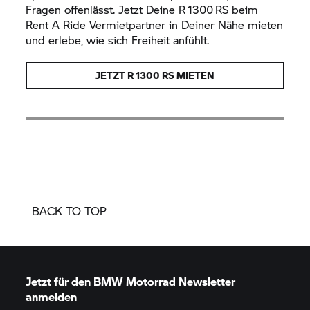
Fragen offenlässt. Jetzt Deine R 1300 RS beim
Rent A Ride
Vermietpartner in Deiner Nähe mieten
und erlebe, wie sich Freiheit anfühlt.
JETZT R 1300 RS MIETEN
BACK TO TOP
Jetzt für den
BMW Motorrad
Newsletter
anmelden