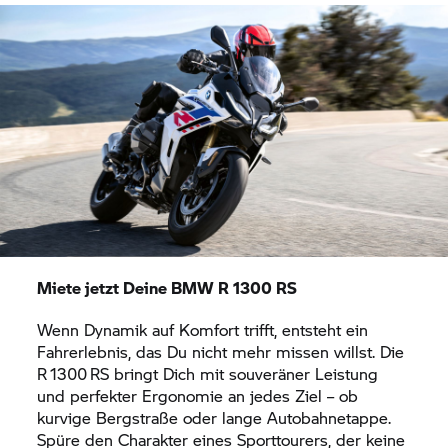
Miete jetzt Deine BMW R 1300 RS
Wenn Dynamik auf Komfort trifft, entsteht ein
Fahrerlebnis, das Du nicht mehr missen willst. Die
R 1300 RS bringt Dich mit souveräner Leistung
und perfekter Ergonomie an jedes Ziel – ob
kurvige Bergstraße oder lange Autobahn­etappe.
Spüre den Charakter eines Sporttourers, der keine