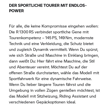
DER SPORTLICHE TOURER MIT ENDLOS-
POWER
Für alle, die keine Kompromisse eingehen wollen:
Die R 1300 RS verbindet sportliche Gene mit
Tourenkompetenz – 145 PS, 149 Nm, modernste
Technik und eine Verkleidung, die Schutz bietet
und zugleich Dynamik vermittelt. Wenn Du spürst,
wie sich Straße und Maschine in Einklang bringen,
dann weißt Du: Hier fährt eine Maschine, die Stil
und Abenteuer vereint. Möchtest Du auf der
offenen Straße durchstarten, wähle das Modell mit
Sportfahrwerk für eine dynamische Fahrweise.
Wenn Du lieber längere Touren fährst und die
Umgebung in vollen Zügen genießen möchtest, ist
das Modell mit Sitzheizung, Riding Assistant und
verschiedenen Gepäckoptionen ideal.