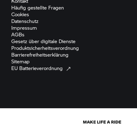
Kontakt
Häufig gestellte
Fragen
Cookies
Datenschutz
Impressum
AGBs
Gesetz über digitale
Dienste
Produktsicherheitsverordnung
Barrierefreiheitserklärung
Sitemap
EU
Batterieverordnung