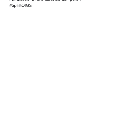
#SpiritOfGS.