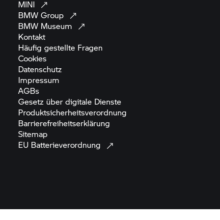
MINI
BMW
Group
BMW
Museum
Kontakt
Häufig gestellte
Fragen
Cookies
Datenschutz
Impressum
AGBs
Gesetz über digitale
Dienste
Produktsicherheitsverordnung
Barrierefreiheitserklärung
Sitemap
EU
Batterieverordnung