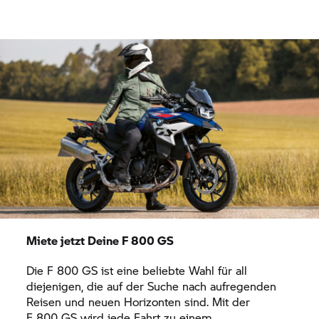
Miete jetzt Deine
F 800 GS
Die
F 800 GS
ist eine beliebte Wahl für all
diejenigen, die auf der Suche nach aufregenden
Reisen und neuen Horizonten sind. Mit der
F 800 GS
wird jede Fahrt zu einem