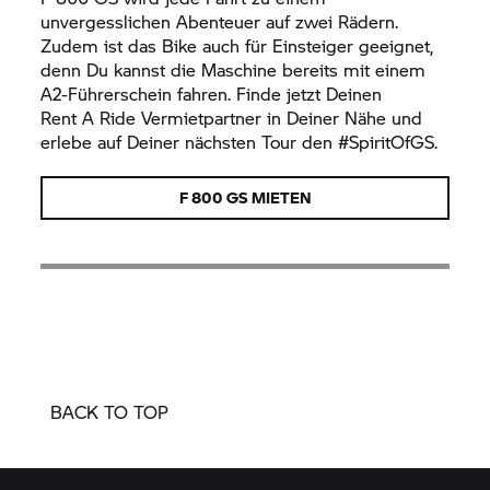
unvergesslichen Abenteuer auf zwei Rädern.
Zudem ist das Bike auch für Einsteiger geeignet,
denn Du kannst die Maschine bereits mit einem
A2-Führerschein fahren. Finde jetzt Deinen
Rent A Ride
Vermietpartner in Deiner Nähe und
erlebe auf Deiner nächsten Tour den #SpiritOfGS.
F 800 GS
MIETEN
BACK TO TOP