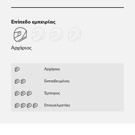
Επίπεδο εμπειρίας
Αρχάριος
Αρχάριος
Εκπαιδευμένος
Έμπειρος
Επαγγελματίας