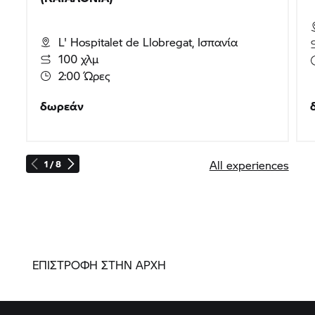
L' Hospitalet de Llobregat, Ισπανία
100 χλμ
2:00 Ώρες
δωρεάν
All experiences
1 / 8
ΕΠΙΣΤΡΟΦΗ ΣΤΗΝ ΑΡΧΗ