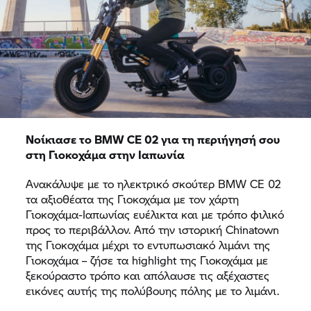
Νοίκιασε το BMW CE 02 για τη περιήγησή σου
στη Γιοκοχάμα στην Ιαπωνία
Ανακάλυψε με το ηλεκτρικό σκούτερ BMW CE 02
τα αξιοθέατα της Γιοκοχάμα με τον χάρτη
Γιοκοχάμα-Ιαπωνίας ευέλικτα και με τρόπο φιλικό
προς το περιβάλλον. Από την ιστορική Chinatown
της Γιοκοχάμα μέχρι το εντυπωσιακό λιμάνι της
Γιοκοχάμα – ζήσε τα highlight της Γιοκοχάμα με
ξεκούραστο τρόπο και απόλαυσε τις αξέχαστες
εικόνες αυτής της πολύβουης πόλης με το λιμάνι.