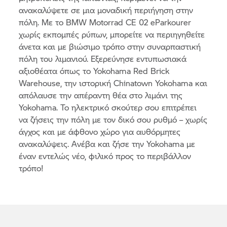
ανακαλύψετε σε μια μοναδική περιήγηση στην
πόλη. Με το
BMW Motorrad
CE 02 eParkourer
χωρίς εκπομπές ρύπων, μπορείτε να περιηγηθείτε
άνετα και με βιώσιμο τρόπο στην συναρπαστική
πόλη του λιμανιού. Εξερεύνησε εντυπωσιακά
αξιοθέατα όπως το Yokohama Red Brick
Warehouse, την ιστορική Chinatown Yokohama και
απόλαυσε την απέραντη θέα στο λιμάνι της
Yokohama. Το ηλεκτρικό σκούτερ σου επιτρέπει
να ζήσεις την πόλη με τον δικό σου ρυθμό – χωρίς
άγχος και με άφθονο χώρο για αυθόρμητες
ανακαλύψεις. Ανέβα και ζήσε την Yokohama με
έναν εντελώς νέο, φιλικό προς το περιβάλλον
τρόπο!