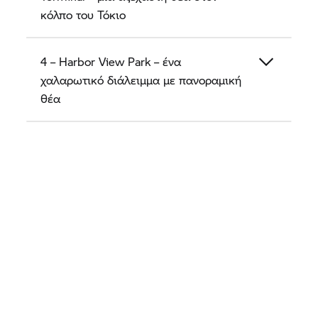
κόλπο του Τόκιο
4 – Harbor View Park – ένα
χαλαρωτικό διάλειμμα με πανοραμική
θέα