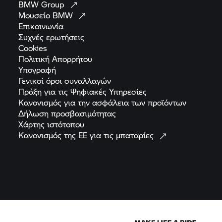
BMW
Group
Μουσείο
BMW
Επικοινωνία
Συχνές
ερωτήσεις
Cookies
Πολιτική
Απορρήτου
Υπογραφή
Γενικοί όροι
συναλλαγών
Πράξη για τις Ψηφιακές
Υπηρεσίες
Κανονισμός για την ασφάλεια των
προϊόντων
Δήλωση
προσβασιμότητας
Χάρτης
ιστότοπου
Κανονισμός της ΕΕ για τις
μπαταρίες