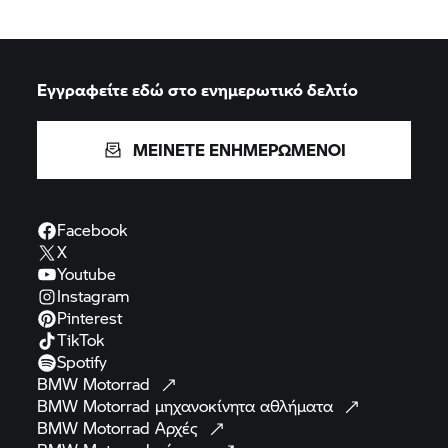
Εγγραφείτε εδώ στο ενημερωτικό δελτίο
ΜΕΙΝΕΤΕ ΕΝΗΜΕΡΩΜΕΝΟΙ
Facebook
X
Youtube
Instagram
Pinterest
TikTok
Spotify
BMW
Motorrad
BMW Motorrad
μηχανοκίνητα
αθλήματα
BMW Motorrad
Αρχές