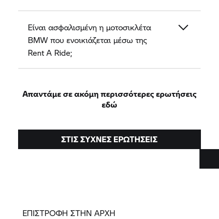
Είναι ασφαλισμένη η μοτοσικλέτα
BMW που ενοικιάζεται μέσω της
Rent A Ride;
Απαντάμε σε ακόμη περισσότερες ερωτήσεις
εδώ
ΣΤΙΣ ΣΥΧΝΕΣ ΕΡΩΤΗΣΕΙΣ
ΕΠΙΣΤΡΟΦΗ ΣΤΗΝ ΑΡΧΗ