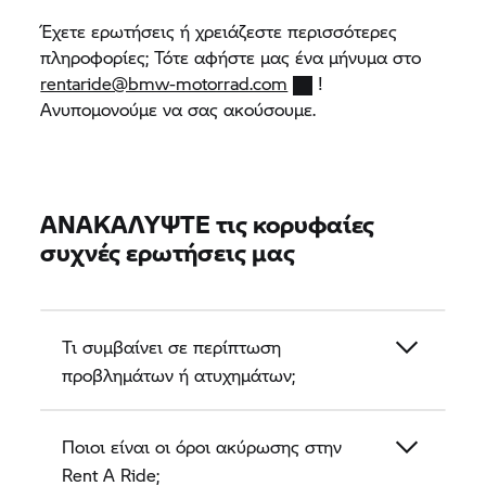
Έχετε ερωτήσεις ή χρειάζεστε περισσότερες
πληροφορίες; Τότε αφήστε μας ένα μήνυμα στο
rentaride@bmw-motorrad.com
!
Ανυπομονούμε να σας ακούσουμε.
ΑΝΑΚΑΛΥΨΤΕ τις κορυφαίες
συχνές ερωτήσεις μας
Τι συμβαίνει σε περίπτωση
προβλημάτων ή ατυχημάτων;
Ποιοι είναι οι όροι ακύρωσης στην
Rent A Ride;