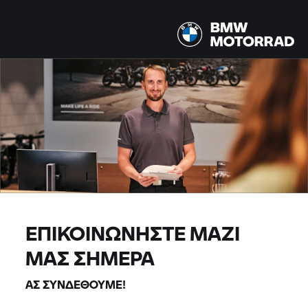
ΕΠΙΚΟΙΝΩΝΉΣΤΕ ΜΑΖΊ
ΜΑΣ ΣΉΜΕΡΑ
ΑΣ ΣΥΝΔΕΘΟΎΜΕ!