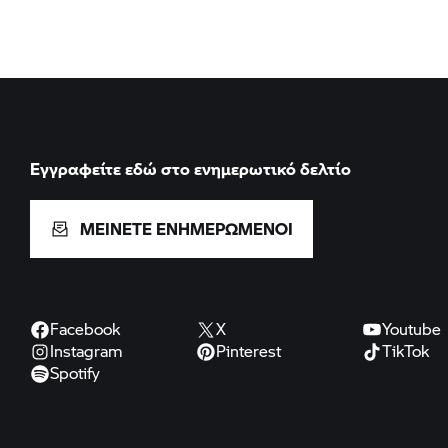
Εγγραφείτε εδώ στο ενημερωτικό δελτίο
ΜΕΙΝΕΤΕ ΕΝΗΜΕΡΩΜΕΝΟΙ
Facebook
X
Youtube
Instagram
Pinterest
TikTok
Spotify