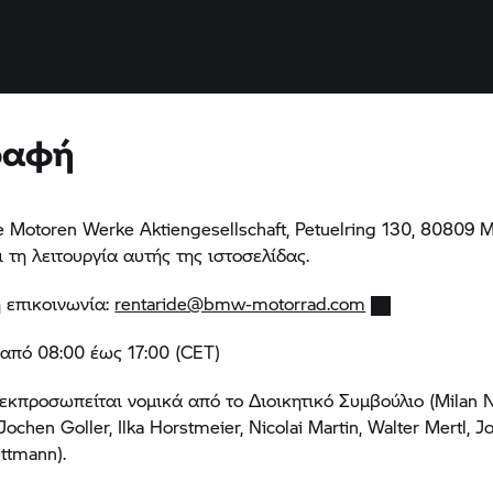
ραφή
e Motoren Werke Aktiengesellschaft, Petuelring 130, 80809
ι τη λειτουργία αυτής της ιστοσελίδας.
 επικοινωνία:
rentaride@bmw-motorrad.com
 από 08:00 έως 17:00 (CET)
προσωπείται νομικά από το Διοικητικό Συμβούλιο (Milan N
Jochen Goller, Ilka Horstmeier, Nicolai Martin, Walter Mertl, J
ttmann).