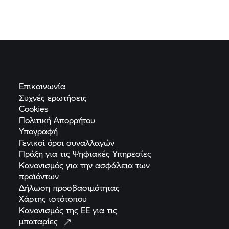
Επικοινωνία
Συχνές
ερωτήσεις
Cookies
Πολιτική
Απορρήτου
Υπογραφή
Γενικοί όροι
συναλλαγών
Πράξη για τις Ψηφιακές
Υπηρεσίες
Κανονισμός για την ασφάλεια των
προϊόντων
Δήλωση
προσβασιμότητας
Χάρτης
ιστότοπου
Κανονισμός της ΕΕ για τις
μπαταρίες