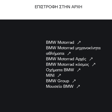
ΕΠΙΣΤΡΟΦΗ ΣΤΗΝ ΑΡΧΗ
BMW
Motorrad
BMW Motorrad
μηχανοκίνητα
αθλήματα
BMW Motorrad
Αρχές
BMW Motorrad
κόσμος
Οχήματα
BMW
MINI
BMW
Group
Μουσείο
BMW