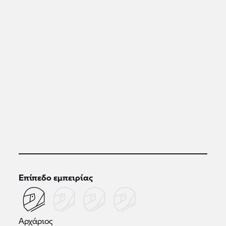
Επίπεδο εμπειρίας
Αρχάριος