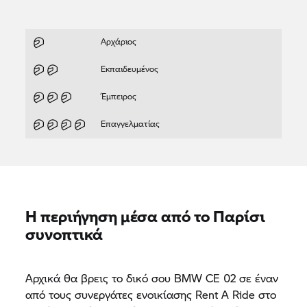
Αρχάριος
Εκπαιδευμένος
Έμπειρος
Επαγγελματίας
Η περιήγηση μέσα από το Παρίσι
συνοπτικά
Αρχικά θα βρεις το δικό σου BMW CE 02 σε έναν
από τους συνεργάτες ενοικίασης
Rent A Ride
στο