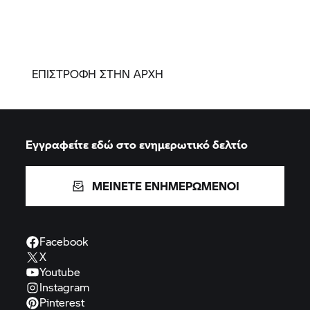
ΕΠΙΣΤΡΟΦΗ ΣΤΗΝ ΑΡΧΗ
Εγγραφείτε εδώ στο ενημερωτικό δελτίο
ΜΕΙΝΕΤΕ ΕΝΗΜΕΡΩΜΕΝΟΙ
Facebook
X
Youtube
Instagram
Pinterest