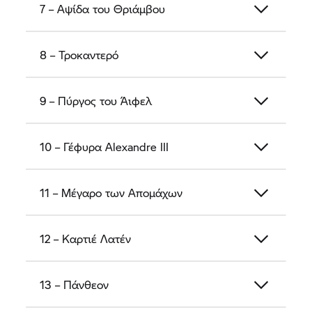
7 – Αψίδα του Θριάμβου
8 – Τροκαντερό
9 – Πύργος του Άιφελ
10 – Γέφυρα Alexandre III
11 – Μέγαρο των Απομάχων
12 – Καρτιέ Λατέν
13 – Πάνθεον