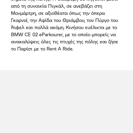
από τη συνοικία Πιγκάλ, σε ανεβάζει στη
Μονμάρτρη, σε αξιοθέατα όπως την όπερα
Γκαρνιέ, την Αψίδα του Θριάμβου, τον Πύργο του
Άιφελ και πολλά ακόμη. Κινήσου ευέλικτα με το
BMW CE 02 eParkourer, με το οποίο μπορείς να
ανακαλύψεις όλες τις πτυχές της πόλης και ζήσε
το Παρίσι με το
Rent A Ride.