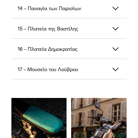
14 – Παναγία των Παρισίων
15 – Πλατεία της Βαστίλης
16 – Πλατεία Δημοκρατίας
17 – Μουσείο του Λούβρου