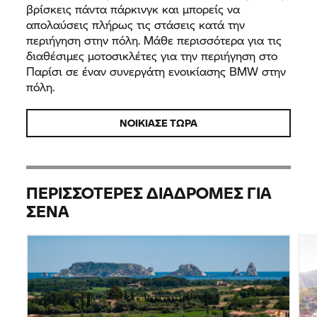
βρίσκεις πάντα πάρκινγκ και μπορείς να
απολαύσεις πλήρως τις στάσεις κατά την
περιήγηση στην πόλη. Μάθε περισσότερα για τις
διαθέσιμες μοτοσικλέτες για την περιήγηση στο
Παρίσι σε έναν συνεργάτη ενοικίασης BMW στην
πόλη.
ΝΟΊΚΙΑΣΕ ΤΏΡΑ
ΠΕΡΙΣΣΌΤΕΡΕΣ ΔΙΑΔΡΟΜΈΣ ΓΙΑ
ΣΈΝΑ