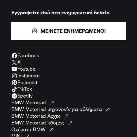
Εγγραφείτε εδώ στο ενημερωτικό δελτίο
ΜΕΙΝΕΤΕ ΕΝΗΜΕΡΩΜΕΝΟΙ
Facebook
X
Youtube
Instagram
Pinterest
TikTok
Spotify
BMW
Motorrad
BMW Motorrad
μηχανοκίνητα
αθλήματα
BMW Motorrad
Αρχές
BMW Motorrad
κόσμος
Οχήματα
BMW
MINI