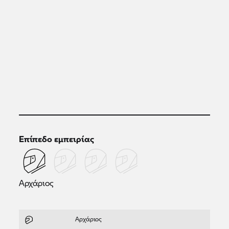
Επίπεδο εμπειρίας
Αρχάριος
Αρχάριος