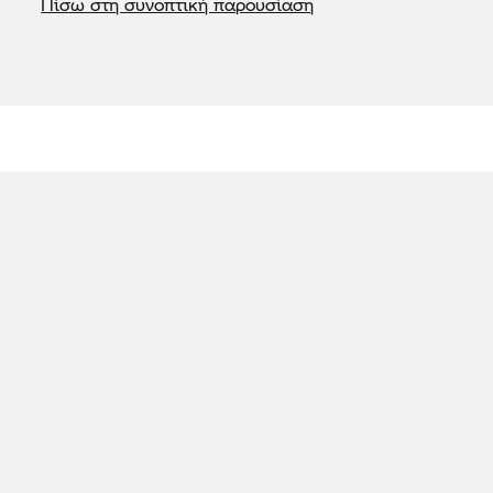
Πίσω στη συνοπτική παρουσίαση