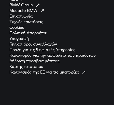
BMW
Group
Μουσείο
BMW
Επικοινωνία
Συχνές
ερωτήσεις
Cookies
Πολιτική
Απορρήτου
Υπογραφή
Γενικοί όροι
συναλλαγών
Πράξη για τις Ψηφιακές
Υπηρεσίες
Κανονισμός για την ασφάλεια των
προϊόντων
Δήλωση
προσβασιμότητας
Χάρτης
ιστότοπου
Κανονισμός της ΕΕ για τις
μπαταρίες