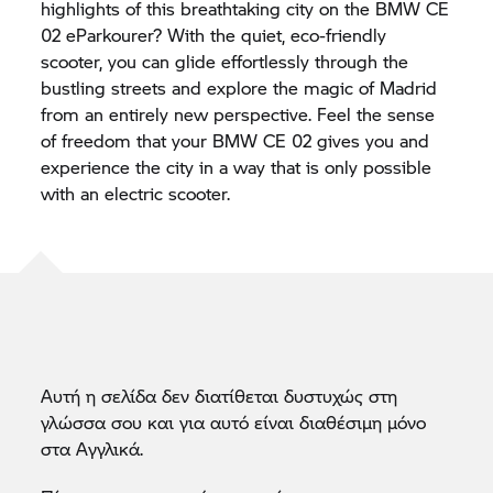
highlights of this breathtaking city on the BMW CE
02 eParkourer? With the quiet, eco-friendly
scooter, you can glide effortlessly through the
bustling streets and explore the magic of Madrid
from an entirely new perspective. Feel the sense
of freedom that your BMW CE 02 gives you and
experience the city in a way that is only possible
with an electric scooter.
Αυτή η σελίδα δεν διατίθεται δυστυχώς στη
γλώσσα σου και για αυτό είναι διαθέσιμη μόνο
στα Αγγλικά.