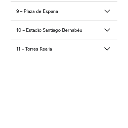
9 – Plaza de España
10 – Estadio Santiago Bernabéu
11 – Torres Realia