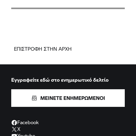
ΕΠΙΣΤΡΟΦΗ ΣΤΗΝ ΑΡΧΗ
Εγγραφείτε εδώ στο ενημερωτικό δελτίο
ΜΕΙΝΕΤΕ ΕΝΗΜΕΡΩΜΕΝΟΙ
Facebook
X
Youtube