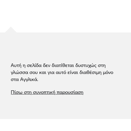
Αυτή η σελίδα δεν διατίθεται δυστυχώς στη
γλώσσα σου και για αυτό είναι διαθέσιμη μόνο
στα Αγγλικά.
Πίσω στη συνοπτική παρουσίαση