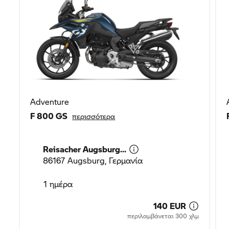
Adventure
F 800 GS
περισσότερα
Reisacher Augsburg...
86167 Augsburg, Γερμανία
1 ημέρα
140 EUR
περιλαμβάνεται 300 χλμ