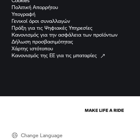
Cookies
Πολιτική
Απορρήτου
Υπογραφή
Γενικοί όροι
συναλλαγών
Πράξη για τις Ψηφιακές
Υπηρεσίες
Κανονισμός για την ασφάλεια των
προϊόντων
Δήλωση
προσβασιμότητας
Χάρτης
ιστότοπου
Κανονισμός της ΕΕ για τις
μπαταρίες
Change Language