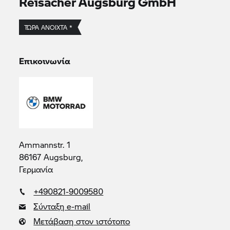
Reisacher Augsburg GmbH
ΤΏΡΑ ΑΝΟΙΧΤΆ *
Επικοινωνία
Ammannstr. 1
86167 Augsburg,
Γερμανία
+490821-9009580
Σύνταξη e-mail
Μετάβαση στον ιστότοπο