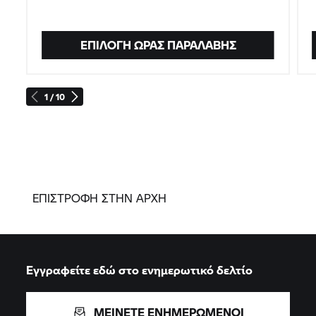
ΕΠΙΛΟΓΉ ΏΡΑΣ ΠΑΡΑΛΑΒΉΣ
1 / 10
ΕΠΙΣΤΡΟΦΗ ΣΤΗΝ ΑΡΧΗ
Εγγραφείτε εδώ στο ενημερωτικό δελτίο
ΜΕΙΝΕΤΕ ΕΝΗΜΕΡΩΜΕΝΟΙ