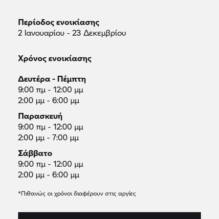
Περίοδος ενοικίασης
2 Ιανουαρίου - 23 Δεκεμβρίου
Χρόνος ενοικίασης
Δευτέρα - Πέμπτη
9:00 πμ - 12:00 μμ
2:00 μμ - 6:00 μμ
Παρασκευή
9:00 πμ - 12:00 μμ
2:00 μμ - 7:00 μμ
Σάββατο
9:00 πμ - 12:00 μμ
2:00 μμ - 6:00 μμ
*Πιθανώς οι χρόνοι διαφέρουν στις αργίες