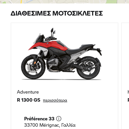
ΔΙΑΘΈΣΙΜΕΣ ΜΟΤΟΣΙΚΛΈΤΕΣ
Adventure
R 1300 GS
περισσότερα
Préférence 33
33700 Mérignac, Γαλλία