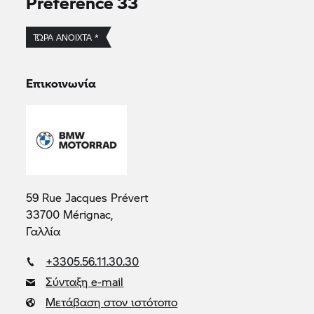
Préférence 33
ΤΏΡΑ ΑΝΟΙΧΤΆ *
Επικοινωνία
59 Rue Jacques Prévert
33700 Mérignac,
Γαλλία
+3305.56.11.30.30
Σύνταξη e-mail
Μετάβαση στον ιστότοπο