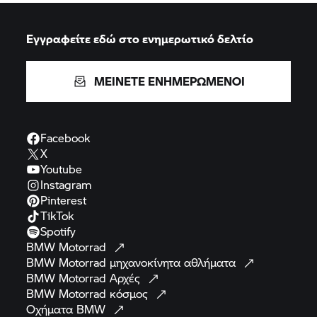
Εγγραφείτε εδώ στο ενημερωτικό δελτίο
ΜΕΙΝΕΤΕ ΕΝΗΜΕΡΩΜΕΝΟΙ
Facebook
X
Youtube
Instagram
Pinterest
TikTok
Spotify
BMW
Motorrad
BMW Motorrad
μηχανοκίνητα
αθλήματα
BMW Motorrad
Αρχές
BMW Motorrad
κόσμος
Οχήματα
BMW