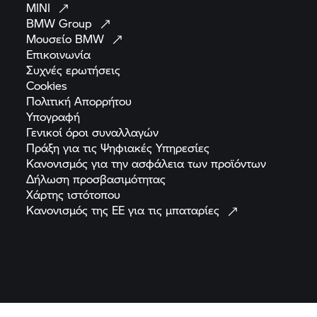
MINI
BMW
Group
Μουσείο
BMW
Επικοινωνία
Συχνές
ερωτήσεις
Cookies
Πολιτική
Απορρήτου
Υπογραφή
Γενικοί όροι
συναλλαγών
Πράξη για τις Ψηφιακές
Υπηρεσίες
Κανονισμός για την ασφάλεια των
προϊόντων
Δήλωση
προσβασιμότητας
Χάρτης
ιστότοπου
Κανονισμός της ΕΕ για τις
μπαταρίες