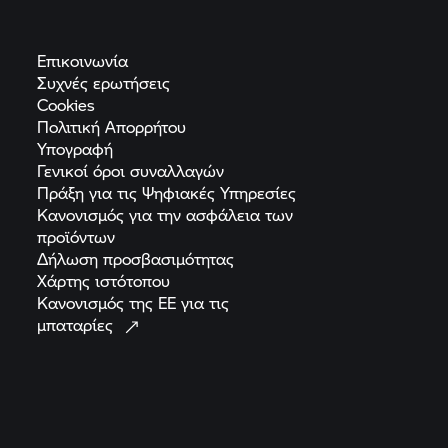
Επικοινωνία
Συχνές
ερωτήσεις
Cookies
Πολιτική
Απορρήτου
Υπογραφή
Γενικοί όροι
συναλλαγών
Πράξη για τις Ψηφιακές
Υπηρεσίες
Κανονισμός για την ασφάλεια των
προϊόντων
Δήλωση
προσβασιμότητας
Χάρτης
ιστότοπου
Κανονισμός της ΕΕ για τις
μπαταρίες