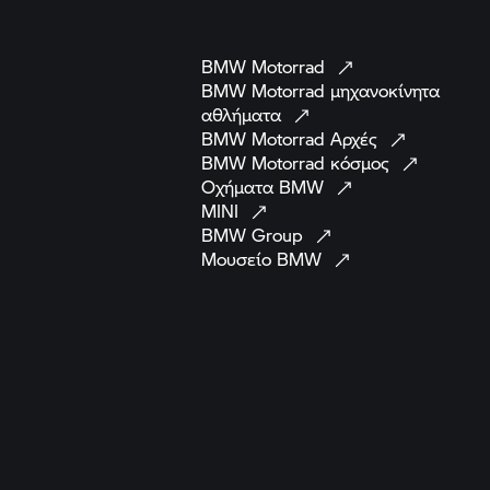
BMW
Motorrad
BMW Motorrad
μηχανοκίνητα
αθλήματα
BMW Motorrad
Αρχές
BMW Motorrad
κόσμος
Οχήματα
BMW
MINI
BMW
Group
Μουσείο
BMW