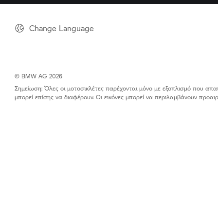
Change Language
© BMW AG 2026
Σημείωση: Όλες οι μοτοσικλέτες παρέχονται μόνο με εξοπλισμό που απαιτε
μπορεί επίσης να διαφέρουν. Οι εικόνες μπορεί να περιλαμβάνουν προα