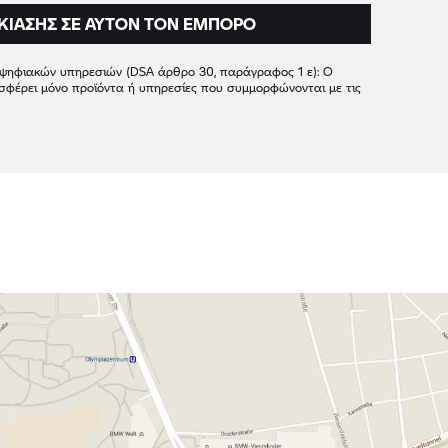
ΚΊΑΣΗΣ ΣΕ ΑΥΤΌΝ ΤΟΝ ΈΜΠΟΡΟ
 ψηφιακών υπηρεσιών (DSA άρθρο 30, παράγραφος 1 ε): Ο
σφέρει μόνο προϊόντα ή υπηρεσίες που συμμορφώνονται με τις