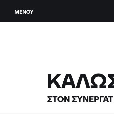
ΜΕΝΟΎ
ΚΑΛΏ
ΣΤΟΝ ΣΥΝΕΡΓΆΤ