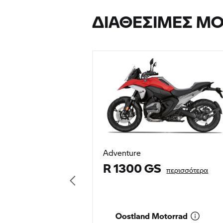
ΔΙΑΘΈΣΙΜΕΣ ΜΟ
Adventure
R 1300 GS
περισσότερα
Oostland Motorrad