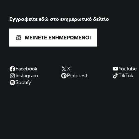
Εγγραφείτε εδώ στο ενημερωτικό δελτίο
ΜΕΙΝΕΤΕ ΕΝΗΜΕΡΩΜΕΝΟΙ
Facebook
X
Youtube
Instagram
Pinterest
TikTok
Spotify