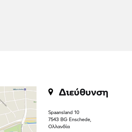
Διεύθυνση
Spaansland 10
7543 BG Enschede,
Ολλανδία