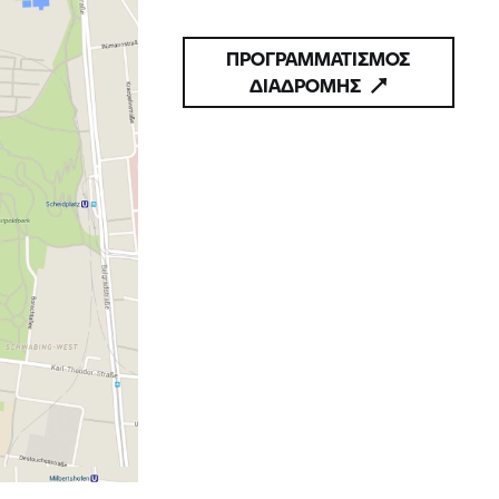
ΠΡΟΓΡΑΜΜΑΤΙΣΜΟΣ
ΔΙΑΔΡΟΜΗΣ