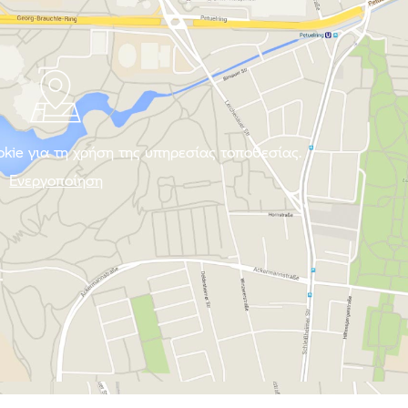
kie για τη χρήση της υπηρεσίας τοποθεσίας.
Ενεργοποίηση