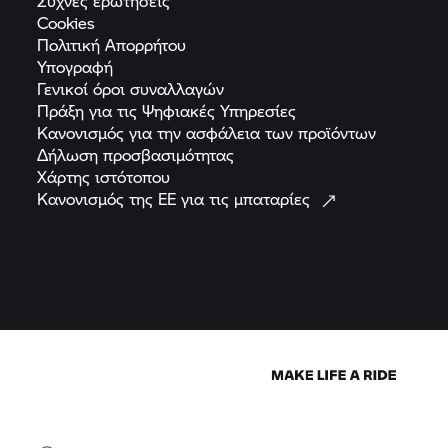
Συχνές
ερωτήσεις
Cookies
Πολιτική
Απορρήτου
Υπογραφή
Γενικοί όροι
συναλλαγών
Πράξη για τις Ψηφιακές
Υπηρεσίες
Κανονισμός για την ασφάλεια των
προϊόντων
Δήλωση
προσβασιμότητας
Χάρτης
ιστότοπου
Κανονισμός της ΕΕ για τις
μπαταρίες