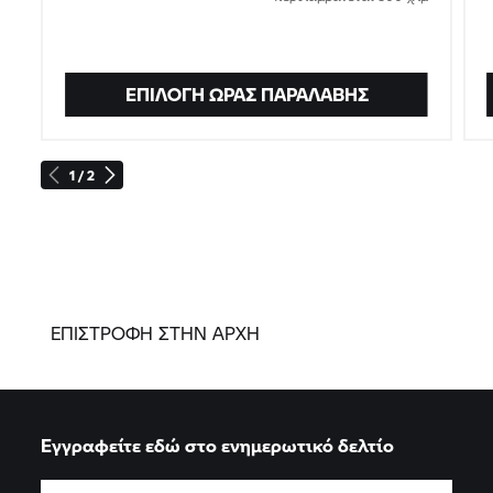
ΕΠΙΛΟΓΉ ΏΡΑΣ ΠΑΡΑΛΑΒΉΣ
1 / 2
ΕΠΙΣΤΡΟΦΗ ΣΤΗΝ ΑΡΧΗ
Εγγραφείτε εδώ στο ενημερωτικό δελτίο