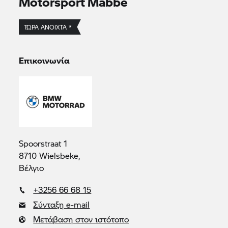
Motorsport Mabbe
ΤΏΡΑ ΑΝΟΙΧΤΆ *
Επικοινωνία
Spoorstraat 1
8710 Wielsbeke,
Βέλγιο
+3256 66 68 15
Σύνταξη e-mail
Μετάβαση στον ιστότοπο