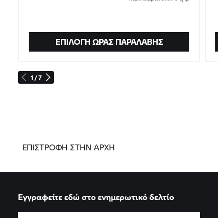
ΕΠΙΛΟΓΉ ΏΡΑΣ ΠΑΡΑΛΑΒΉΣ
1 / 7
ΕΠΙΣΤΡΟΦΗ ΣΤΗΝ ΑΡΧΗ
Εγγραφείτε εδώ στο ενημερωτικό δελτίο