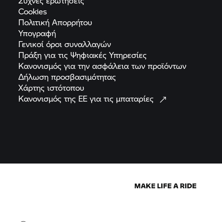
Συχνές
ερωτήσεις
Cookies
Πολιτική
Απορρήτου
Υπογραφή
Γενικοί όροι
συναλλαγών
Πράξη για τις Ψηφιακές
Υπηρεσίες
Κανονισμός για την ασφάλεια των
προϊόντων
Δήλωση
προσβασιμότητας
Χάρτης
ιστότοπου
Κανονισμός της ΕΕ για τις
μπαταρίες