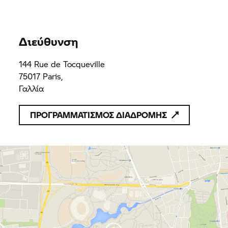
BMW Motorrad
Διεύθυνση
144 Rue de Tocqueville
75017 Paris,
Γαλλία
ΠΡΟΓΡΑΜΜΑΤΙΣΜΟΣ ΔΙΑΔΡΟΜΗΣ