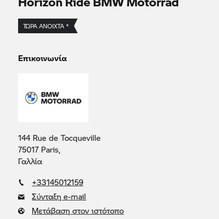
Horizon Ride
BMW Motorrad
ΤΏΡΑ ΑΝΟΙΧΤΆ *
Επικοινωνία
144 Rue de Tocqueville
75017 Paris,
Γαλλία
+33145012159
Σύνταξη e-mail
Μετάβαση στον ιστότοπο