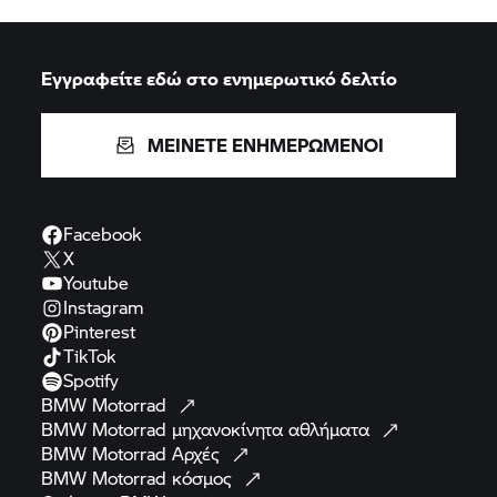
Εγγραφείτε εδώ στο ενημερωτικό δελτίο
ΜΕΙΝΕΤΕ ΕΝΗΜΕΡΩΜΕΝΟΙ
Facebook
X
Youtube
Instagram
Pinterest
TikTok
Spotify
BMW
Motorrad
BMW Motorrad
μηχανοκίνητα
αθλήματα
BMW Motorrad
Αρχές
BMW Motorrad
κόσμος