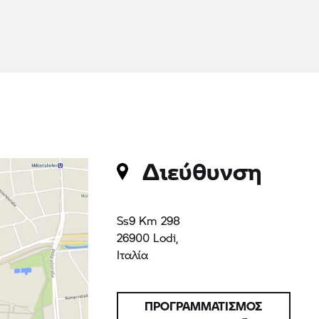
ΠΡΟΓΡΑΜΜΑΤΙΣΜΟΣ
ΔΙΑΔΡΟΜΗΣ