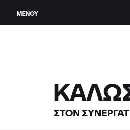
ΜΕΝΟΎ
ΚΑΛΏ
ΣΤΟΝ ΣΥΝΕΡΓΆΤ