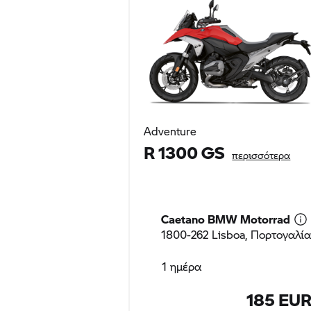
Adventure
R 1300 GS
περισσότερα
Caetano
BMW Motorrad
1800-262 Lisboa, Πορτογαλία
1 ημέρα
185 EU