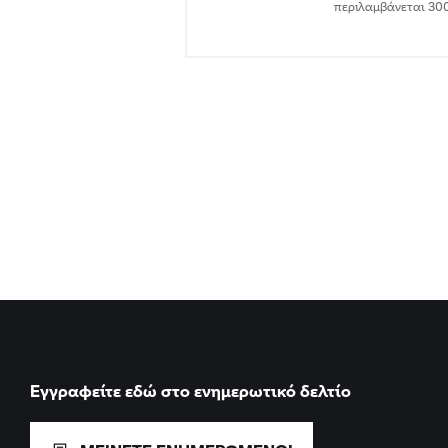
περιλαμβάνεται 30
Εγγραφείτε εδώ στο ενημερωτικό δελτίο