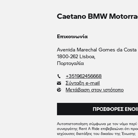
Caetano
BMW Motorra
Επικοινωνία
Avenida Marechal Gomes da Costa 
1800-262 Lisboa,
Πορτογαλία
+351962456668
Σύνταξη e-mail
Μετάβαση στον ιστότοπο
ΠΡΟΣΦΟΡΈΣ ΕΝΟΙ
Αυτοπιστοποίηση σύμφωνα με τον νόμο περί
συνεργάτης
Rent A Ride
επιβεβαιώνει ότι προ
ισχύουσες διατάξεις του δικαίου της Ένωσης