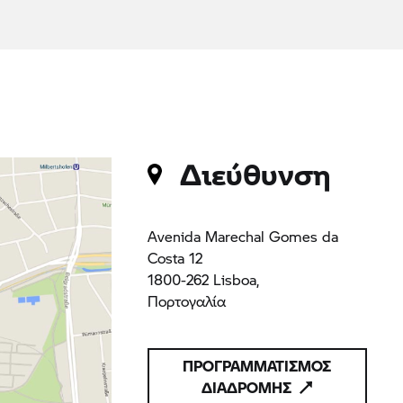
Διεύθυνση
Avenida Marechal Gomes da
Costa 12
1800-262 Lisboa,
Πορτογαλία
ΠΡΟΓΡΑΜΜΑΤΙΣΜΟΣ
ΔΙΑΔΡΟΜΗΣ