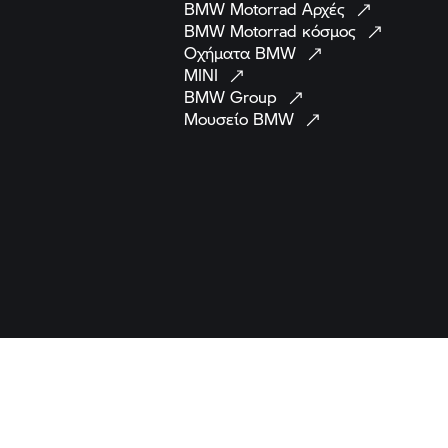
BMW Motorrad
Αρχές
BMW Motorrad
κόσμος
Οχήματα
BMW
MINI
BMW
Group
Μουσείο
BMW