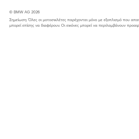
© BMW AG 2026
Σημείωση: Όλες οι μοτοσικλέτες παρέχονται μόνο με εξοπλισμό που απαιτε
μπορεί επίσης να διαφέρουν. Οι εικόνες μπορεί να περιλαμβάνουν προα