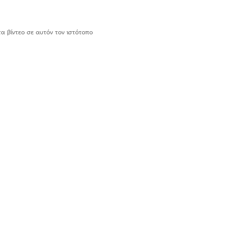
τα βίντεο σε αυτόν τον ιστότοπο