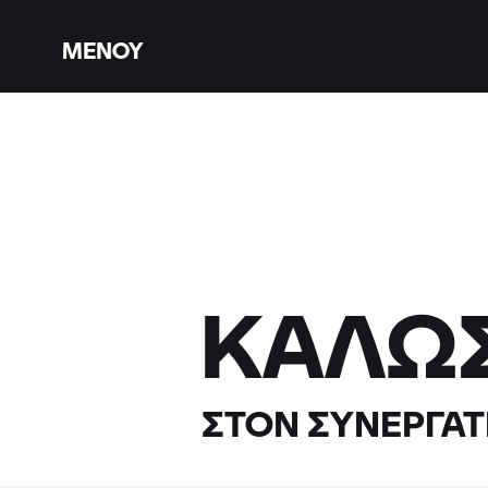
ΜΕΝΟΎ
ΚΑΛΏ
ΣΤΟΝ ΣΥΝΕΡΓΆΤ