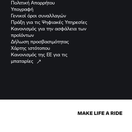
Πολιτική
Απορρήτου
Υπογραφή
Γενικοί όροι
συναλλαγών
Πράξη για τις Ψηφιακές
Υπηρεσίες
Κανονισμός για την ασφάλεια των
προϊόντων
Δήλωση
προσβασιμότητας
Χάρτης
ιστότοπου
Κανονισμός της ΕΕ για τις
μπαταρίες