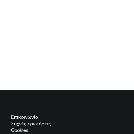
Επικοινωνία
Συχνές
ερωτήσεις
Cookies