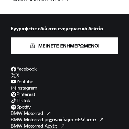
Εγγραφείτε εδώ στο ενημερωτικό δελτίο
ΜΕΙΝΕΤΕ ΕΝΗΜΕΡΩΜΕΝΟΙ
Facebook
X
Youtube
Instagram
Pinterest
TikTok
Spotify
BMW
Motorrad
BMW Motorrad
μηχανοκίνητα
αθλήματα
BMW Motorrad
Αρχές