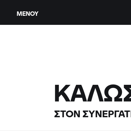
ΜΕΝΟΎ
ΚΑΛΏ
ΣΤΟΝ ΣΥΝΕΡΓΆΤ