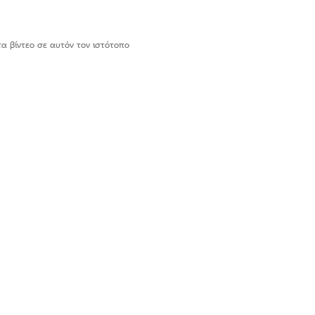
τα βίντεο σε αυτόν τον ιστότοπο