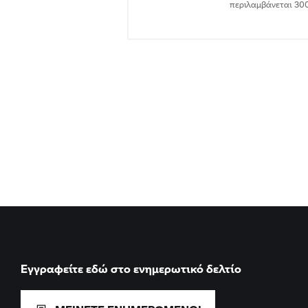
περιλαμβάνεται 30
Εγγραφείτε εδώ στο ενημερωτικό δελτίο