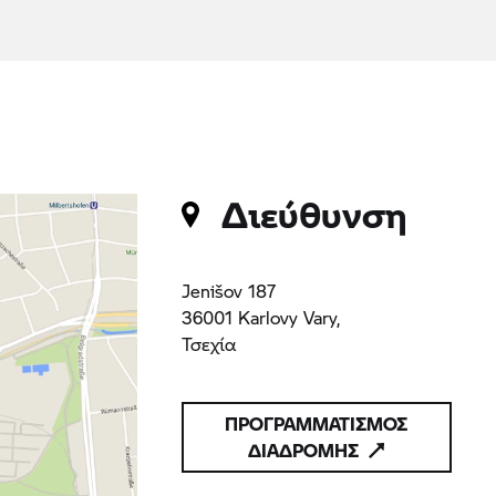
Διεύθυνση
Jenišov 187
36001 Karlovy Vary,
Τσεχία
ΠΡΟΓΡΑΜΜΑΤΙΣΜΟΣ
ΔΙΑΔΡΟΜΗΣ