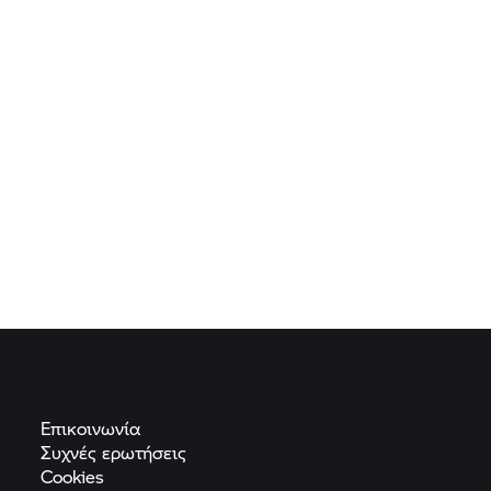
Επικοινωνία
Συχνές
ερωτήσεις
Cookies