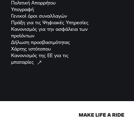
Πολιτική
Απορρήτου
Υπογραφή
Γενικοί όροι
συναλλαγών
Πράξη για τις Ψηφιακές
Υπηρεσίες
Κανονισμός για την ασφάλεια των
προϊόντων
Δήλωση
προσβασιμότητας
Χάρτης
ιστότοπου
Κανονισμός της ΕΕ για τις
μπαταρίες