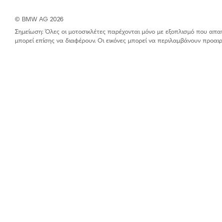
© BMW AG 2026
Σημείωση: Όλες οι μοτοσικλέτες παρέχονται μόνο με εξοπλισμό που απαιτε
μπορεί επίσης να διαφέρουν. Οι εικόνες μπορεί να περιλαμβάνουν προα