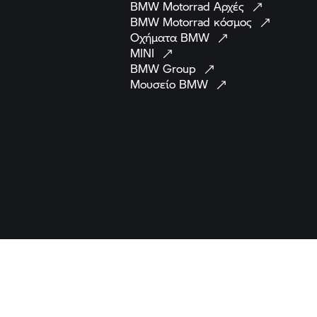
BMW Motorrad
Αρχές
BMW Motorrad
κόσμος
Οχήματα
BMW
MINI
BMW
Group
Μουσείο
BMW