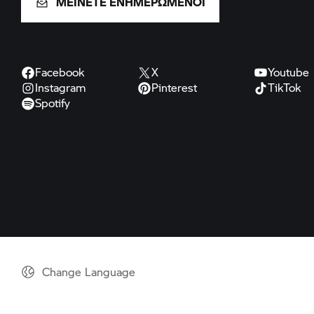
ΜΕΙΝΕΤΕ ΕΝΗΜΕΡΩΜΕΝΟΙ
Facebook
X
Youtube
Instagram
Pinterest
TikTok
Spotify
Change Language