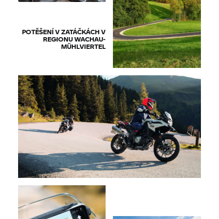
POTĚŠENÍ V ZATÁČKÁCH V
REGIONU WACHAU-
MÜHLVIERTEL