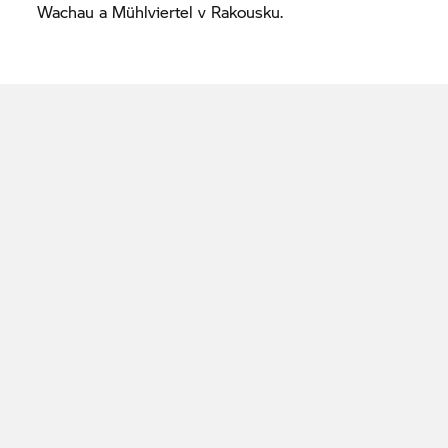
Wachau a Mühlviertel v Rakousku.