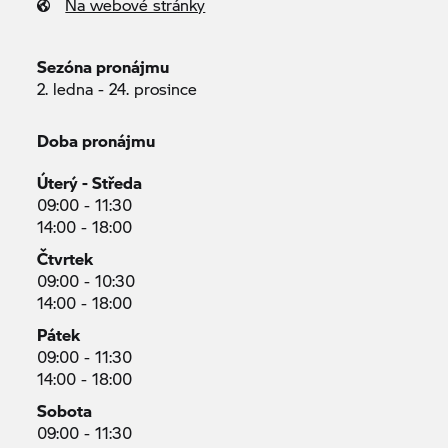
Na webové stránky
Sezóna pronájmu
2. ledna - 24. prosince
Doba pronájmu
Úterý - Středa
09:00 - 11:30
14:00 - 18:00
Čtvrtek
09:00 - 10:30
14:00 - 18:00
Pátek
09:00 - 11:30
14:00 - 18:00
Sobota
09:00 - 11:30