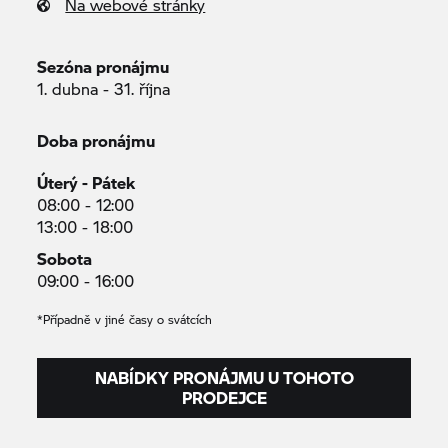
Na webové stránky
Sezóna pronájmu
1. dubna - 31. října
Doba pronájmu
Úterý - Pátek
08:00 - 12:00
13:00 - 18:00
Sobota
09:00 - 16:00
*Případně v jiné časy o svátcích
NABÍDKY PRONÁJMU U TOHOTO
PRODEJCE