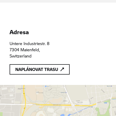
Adresa
Untere Industriestr. 8
7304 Maienfeld,
Switzerland
NAPLÁNOVAT TRASU