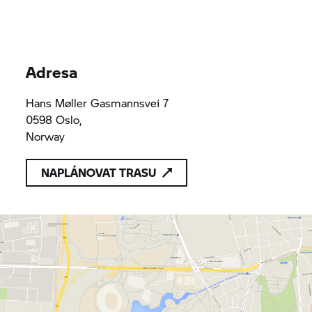
Adresa
Hans Møller Gasmannsvei 7
0598 Oslo,
Norway
NAPLÁNOVAT TRASU