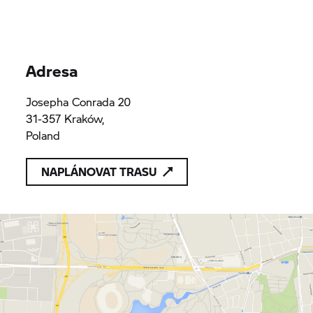
Adresa
Josepha Conrada 20
31-357 Kraków,
Poland
NAPLÁNOVAT TRASU