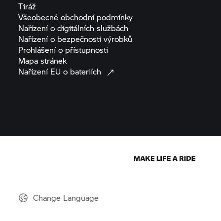
Tiráž
Všeobecné obchodní
podmínky
Nařízení o digitálních
službách
Nařízení o bezpečnosti
výrobků
Prohlášení o
přístupnosti
Mapa
stránek
Nařízení EU o
bateriích
Change Language