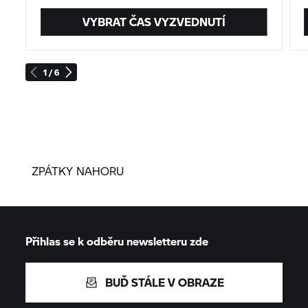
VYBRAT ČAS VYZVEDNUTÍ
1 / 6
ZPÁTKY NAHORU
Přihlas se k odběru newsletteru zde
BUĎ STÁLE V OBRAZE