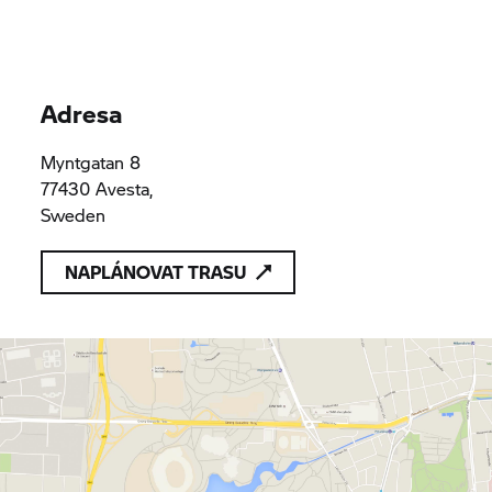
Adresa
Myntgatan 8
77430 Avesta,
Sweden
NAPLÁNOVAT TRASU