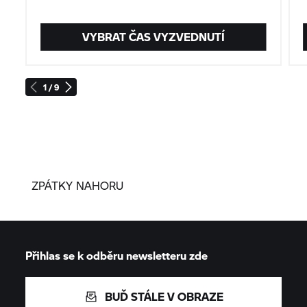
VYBRAT ČAS VYZVEDNUTÍ
1 / 9
ZPÁTKY NAHORU
Přihlas se k odběru newsletteru zde
BUĎ STÁLE V OBRAZE