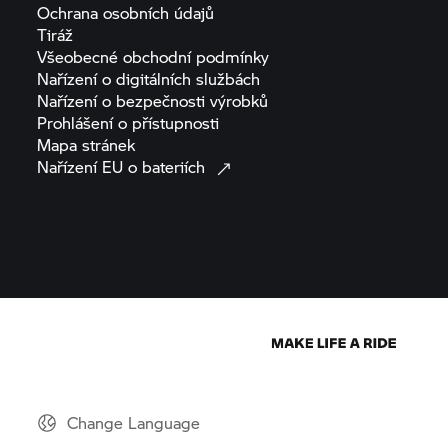
Ochrana osobních
údajů
Tiráž
Všeobecné obchodní
podmínky
Nařízení o digitálních
službách
Nařízení o bezpečnosti
výrobků
Prohlášení o
přístupnosti
Mapa
stránek
Nařízení EU o
bateriích
Change Language