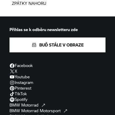
ZPÁTKY NAHORU
Přihlas se k odběru newsletteru zde
BUĎ STÁLE V OBRAZE
Facebook
X
Youtube
Instagram
Pinterest
TikTok
Spotify
BMW
Motorrad
BMW Motorrad
Motorsport