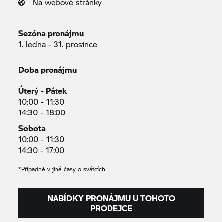
Na webové stránky
Sezóna pronájmu
1. ledna - 31. prosince
Doba pronájmu
Úterý - Pátek
10:00 - 11:30
14:30 - 18:00
Sobota
10:00 - 11:30
14:30 - 17:00
*Případně v jiné časy o svátcích
NABÍDKY PRONÁJMU U TOHOTO
PRODEJCE