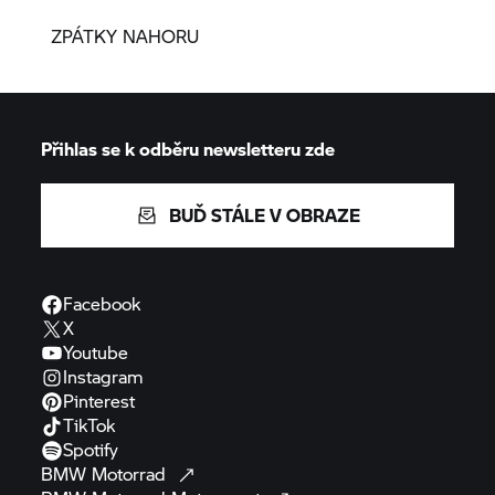
ZPÁTKY NAHORU
Přihlas se k odběru newsletteru zde
BUĎ STÁLE V OBRAZE
Facebook
X
Youtube
Instagram
Pinterest
TikTok
Spotify
BMW
Motorrad