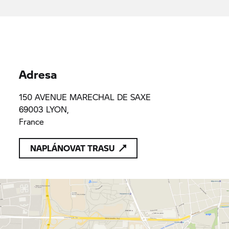
Adresa
150 AVENUE MARECHAL DE SAXE
69003 LYON,
France
NAPLÁNOVAT TRASU