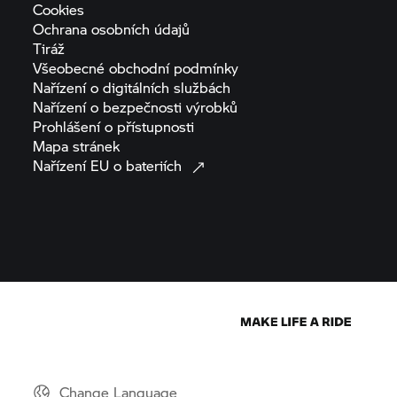
Cookies
Ochrana osobních
údajů
Tiráž
Všeobecné obchodní
podmínky
Nařízení o digitálních
službách
Nařízení o bezpečnosti
výrobků
Prohlášení o
přístupnosti
Mapa
stránek
Nařízení EU o
bateriích
Change Language