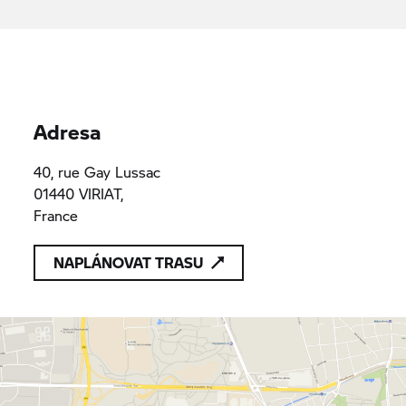
Adresa
40, rue Gay Lussac
01440 VIRIAT,
France
NAPLÁNOVAT TRASU