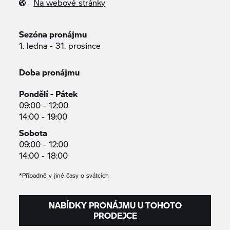
Na webové stránky
Sezóna pronájmu
1. ledna - 31. prosince
Doba pronájmu
Pondělí - Pátek
09:00 - 12:00
14:00 - 19:00
Sobota
09:00 - 12:00
14:00 - 18:00
*Případně v jiné časy o svátcích
NABÍDKY PRONÁJMU U TOHOTO
PRODEJCE