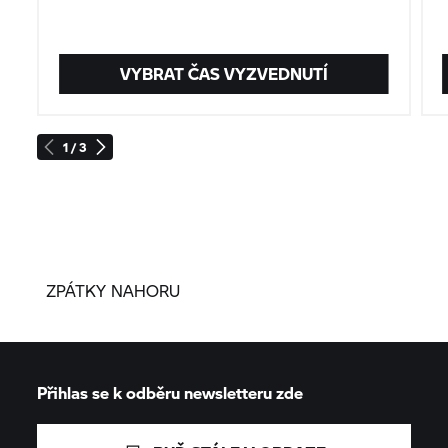
VYBRAT ČAS VYZVEDNUTÍ
1 / 3
ZPÁTKY NAHORU
Přihlas se k odběru newsletteru zde