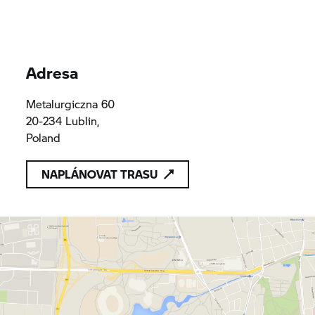
Adresa
Metalurgiczna 60
20-234 Lublin,
Poland
NAPLÁNOVAT TRASU