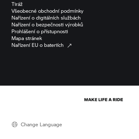
Tiráž
Všeobecné obchodní
podmínky
Nařízení o digitálních
službách
Nařízení o bezpečnosti
výrobků
Prohlášení o
přístupnosti
Mapa
stránek
Nařízení EU o
bateriích
Change Language