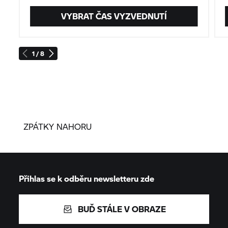
VYBRAT ČAS VYZVEDNUTÍ
1 / 8
ZPÁTKY NAHORU
Přihlas se k odběru newsletteru zde
BUĎ STÁLE V OBRAZE