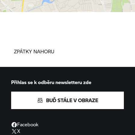
ZPÁTKY NAHORU
Přihlas se k odběru newsletteru zde
BUĎ STÁLE V OBRAZE
Facebook
X