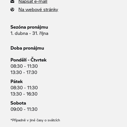
Napsat e-mail
Na webové stránky
Sezóna pronájmu
1. dubna - 31. října
Doba pronájmu
Pondělí - Čtvrtek
08:30 - 11:30
13:30 - 17:30
Pátek
08:30 - 11:30
13:30 - 16:30
Sobota
09:00 - 11:30
*Případně v jiné časy o svátcích