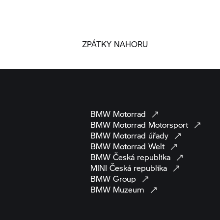
ZPÁTKY NAHORU
BMW
Motorrad
BMW Motorrad
Motorsport
BMW Motorrad
úřady
BMW Motorrad
Welt
BMW Česká
republika
MINI Česká
republika
BMW
Group
BMW
Muzeum