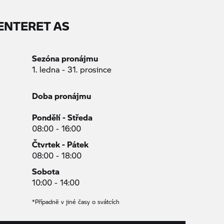
ENTERET AS
Sezóna pronájmu
1. ledna - 31. prosince
Doba pronájmu
Pondělí - Středa
08:00 - 16:00
Čtvrtek - Pátek
08:00 - 18:00
Sobota
10:00 - 14:00
*Případně v jiné časy o svátcích