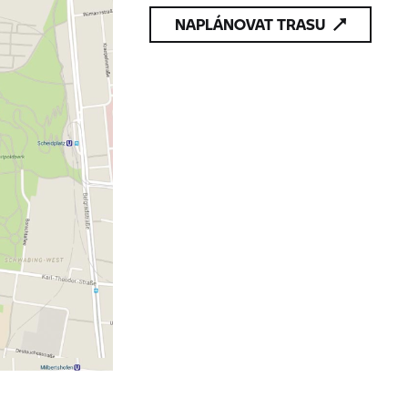
NAPLÁNOVAT TRASU