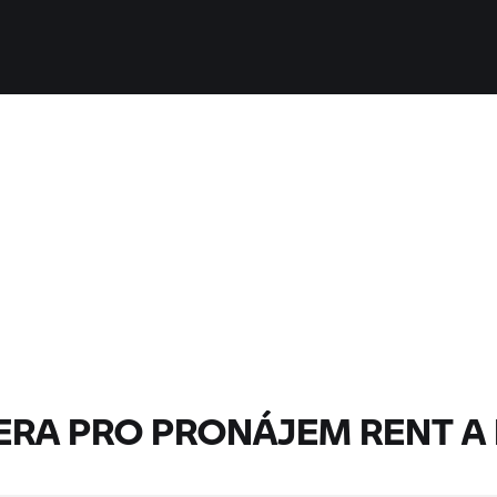
NERA PRO PRONÁJEM
RENT A