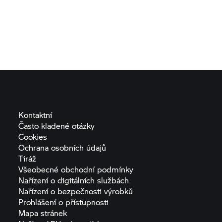
Kontaktní
Často kladené
otázky
Cookies
Ochrana osobních
údajů
Tiráž
Všeobecné obchodní
podmínky
Nařízení o digitálních
službách
Nařízení o bezpečnosti
výrobků
Prohlášení o
přístupnosti
Mapa
stránek