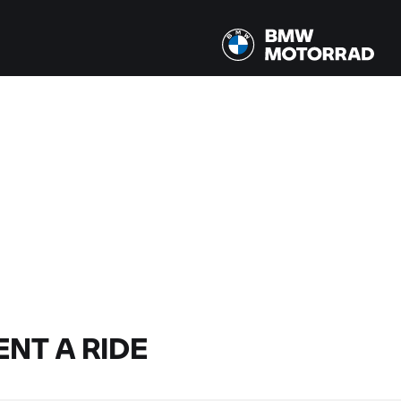
ENT A RIDE