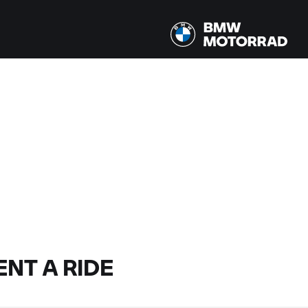
ENT A RIDE