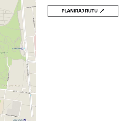
PLANIRAJ RUTU