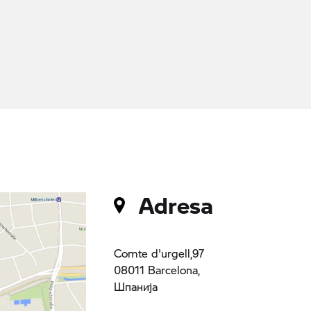
Adresa
Comte d'urgell,97
08011 Barcelona,
Шпанија