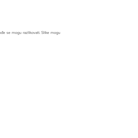
ođe se mogu razlikovati. Slike mogu