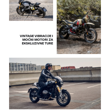
VINTAGE VIBRACIJE I
MOĆNI MOTORI ZA
EKSKLUZIVNE TURE