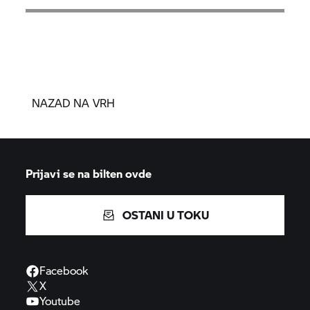
NAZAD NA VRH
Prijavi se na bilten ovde
OSTANI U TOKU
Facebook
X
Youtube